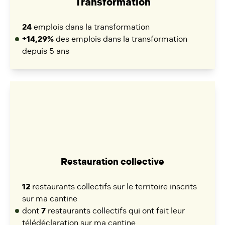
Transformation
24
emplois dans la transformation
+14,29%
des emplois dans la transformation
depuis 5 ans
Restauration collective
12
restaurants collectifs sur le territoire inscrits
sur ma cantine
dont
7
restaurants collectifs qui ont fait leur
télédéclaration sur ma cantine