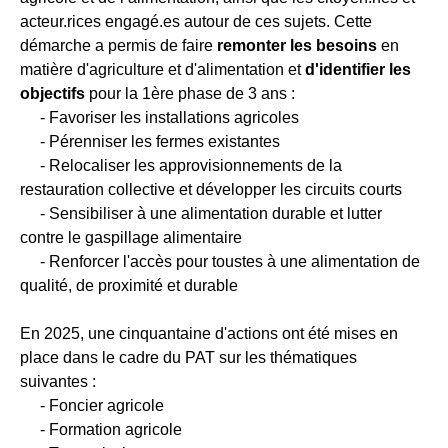
acteur.rices engagé.es autour de ces sujets. Cette
démarche a permis de faire
remonter les besoins
en
matière d'agriculture et d'alimentation et
d'identifier les
objectifs
pour la 1ère phase de 3 ans :
- Favoriser les installations agricoles
- Pérenniser les fermes existantes
- Relocaliser les approvisionnements de la
restauration collective et développer les circuits courts
- Sensibiliser à une alimentation durable et lutter
contre le gaspillage alimentaire
- Renforcer l'accès pour toustes à une alimentation de
qualité, de proximité et durable
En 2025, une cinquantaine d'actions ont été mises en
place dans le cadre du PAT sur les thématiques
suivantes :
- Foncier agricole
- Formation agricole