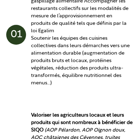
gaspillage alimentaire Accompagner les
restaurants collectifs sur les modalités de
mesure de l’approvisionnement en
produits de qualité tels que définis par la
loi Egalim
01
Soutenir les équipes des cuisines
collectives dans leurs démarches vers une
alimentation durable (augmentation de
produits bruts et locaux, protéines
végétales, réduction des produits ultra-
transformés, équilibre nutritionnel des
menus…)
Valoriser les agriculteurs locaux et leurs
produits qui sont nombreux à bénéficier de
SIQO
(AOP Pélardon, AOP Oignon doux,
AOC châtaignes des Cévennes, truites