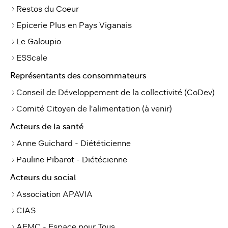
Restos du Coeur
Epicerie Plus en Pays Viganais
Le Galoupio
ESScale
Représentants des consommateurs
Conseil de Développement de la collectivité (CoDev)
Comité Citoyen de l'alimentation (à venir)
Acteurs de la santé
Anne Guichard - Diététicienne
Pauline Pibarot - Diétécienne
Acteurs du social
Association APAVIA
CIAS
AEMC - Espace pour Tous