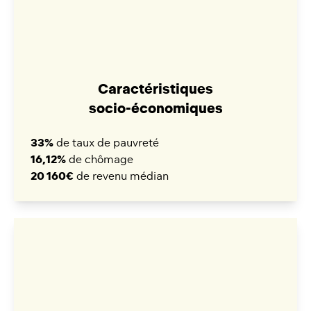
Caractéristiques
socio-économiques
33%
de taux de pauvreté
16,12%
de chômage
20 160€
de revenu médian