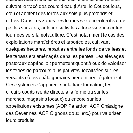
suivent le tracé des cours d’eau (l’Arre, le Coudoulous,
etc.) et abritent des terres aux sols plus profonds et
riches. Dans ces zones, les fermes se concentrent sur de
petites surfaces, autour d’activités à forte valeur ajoutée
tournées vers la polyculture. C’est notamment le cas des
exploitations maraîchères et arboricoles, cultivant
quelques hectares, réparties entre les fonds de vallées et
les terrassiers aménagés dans les pentes. Les élevages
pastoraux caprins lait permettent quant à eux de valoriser
les terres de parcours plus pauvres, localisées sur les
versants où les châtaigneraies prédominent également.
Ces systèmes s’appuient sur la transformation, les
circuits courts (vente directe à la ferme ou sur les
marchés, magasins locaux) ou encore sur les
appellations existantes (AOP Pélardon, AOP Châtaigne
des Cévennes, AOP Oignons doux, etc.) pour valoriser
leurs produits.