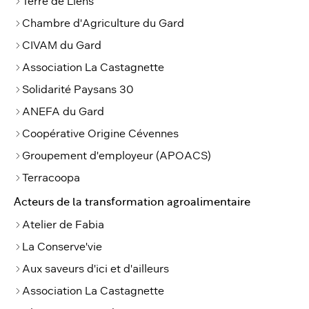
Terre de Liens
Chambre d'Agriculture du Gard
CIVAM du Gard
Association La Castagnette
Solidarité Paysans 30
ANEFA du Gard
Coopérative Origine Cévennes
Groupement d'employeur (APOACS)
Terracoopa
Acteurs de la transformation agroalimentaire
Atelier de Fabia
La Conserve'vie
Aux saveurs d'ici et d'ailleurs
Association La Castagnette