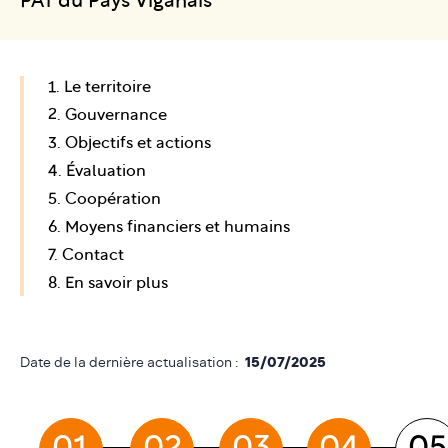
PAT du Pays Viganais
1. Le territoire
2. Gouvernance
3. Objectifs et actions
4. Évaluation
5. Coopération
6. Moyens financiers et humains
7. Contact
8. En savoir plus
Date de la dernière actualisation :
15/07/2025