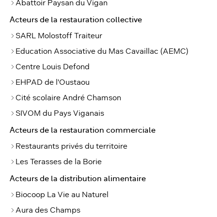
Abattoir Paysan du Vigan
Acteurs de la restauration collective
SARL Molostoff Traiteur
Education Associative du Mas Cavaillac (AEMC)
Centre Louis Defond
EHPAD de l'Oustaou
Cité scolaire André Chamson
SIVOM du Pays Viganais
Acteurs de la restauration commerciale
Restaurants privés du territoire
Les Terasses de la Borie
Acteurs de la distribution alimentaire
Biocoop La Vie au Naturel
Aura des Champs