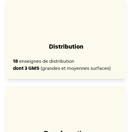
Distribution
18
enseignes de distribution
dont 3 GMS
(grandes et moyennes surfaces)