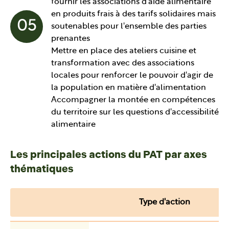
fournir les associations d'aide alimentaire
en produits frais à des tarifs solidaires mais
05
soutenables pour l'ensemble des parties
prenantes
Mettre en place des ateliers cuisine et
transformation avec des associations
locales pour renforcer le pouvoir d'agir de
la population en matière d'alimentation
Accompagner la montée en compétences
du territoire sur les questions d'accessibilité
alimentaire
Les principales actions du PAT par axes
thématiques
Type d'action