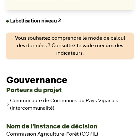
Labellisation niveau 2
Vous souhaitez comprendre le mode de calcul
des données ? Consultez le vade mecum des
indicateurs.
Gouvernance
Porteurs du projet
Communauté de Communes du Pays Viganais
(Intercommunalité)
Nom de l'instance de décision
Commission Agriculture-Forêt (COPIL)