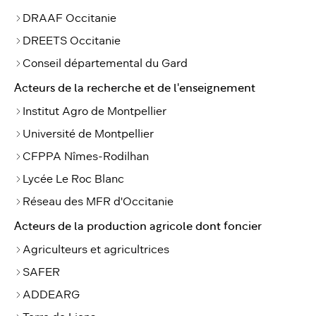
DRAAF Occitanie
DREETS Occitanie
Conseil départemental du Gard
Acteurs de la recherche et de l'enseignement
Institut Agro de Montpellier
Université de Montpellier
CFPPA Nîmes-Rodilhan
Lycée Le Roc Blanc
Réseau des MFR d'Occitanie
Acteurs de la production agricole dont foncier
Agriculteurs et agricultrices
SAFER
ADDEARG