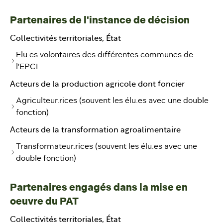
Partenaires de l'instance de décision
Collectivités territoriales, État
Elu.es volontaires des différentes communes de
l'EPCI
Acteurs de la production agricole dont foncier
Agriculteur.rices (souvent les élu.es avec une double
fonction)
Acteurs de la transformation agroalimentaire
Transformateur.rices (souvent les élu.es avec une
double fonction)
Partenaires engagés dans la mise en
oeuvre du PAT
Collectivités territoriales, État