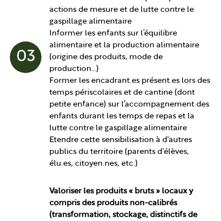
actions de mesure et de lutte contre le
gaspillage alimentaire
Informer les enfants sur l’équilibre
alimentaire et la production alimentaire
03
(origine des produits, mode de
production…)
Former les encadrant.es présent.es lors des
temps périscolaires et de cantine (dont
petite enfance) sur l’accompagnement des
enfants durant les temps de repas et la
lutte contre le gaspillage alimentaire
Etendre cette sensibilisation à d'autres
publics du territoire (parents d'élèves,
élu.es, citoyen.nes, etc.)
Valoriser les produits « bruts » locaux y
compris des produits non-calibrés
(transformation, stockage, distinctifs de