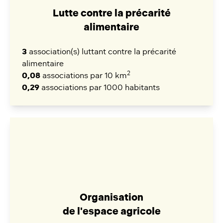
Lutte contre la précarité
alimentaire
3
association(s) luttant contre la précarité
alimentaire
2
0,08
associations par 10 km
0,29
associations par 1000 habitants
Organisation
de l'espace agricole