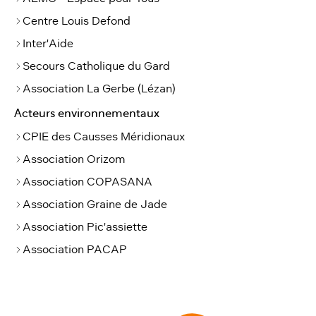
Centre Louis Defond
Inter'Aide
Secours Catholique du Gard
Association La Gerbe (Lézan)
Acteurs environnementaux
CPIE des Causses Méridionaux
Association Orizom
Association COPASANA
Association Graine de Jade
Association Pic'assiette
Association PACAP