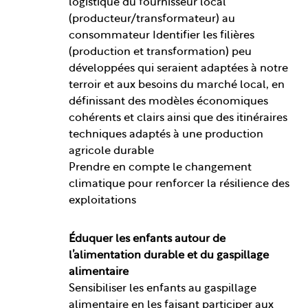
logistique du fournisseur local
(producteur/transformateur) au
consommateur Identifier les filières
(production et transformation) peu
développées qui seraient adaptées à notre
terroir et aux besoins du marché local, en
définissant des modèles économiques
cohérents et clairs ainsi que des itinéraires
techniques adaptés à une production
agricole durable
Prendre en compte le changement
climatique pour renforcer la résilience des
exploitations
Éduquer les enfants autour de
l’alimentation durable et du gaspillage
alimentaire
Sensibiliser les enfants au gaspillage
alimentaire en les faisant participer aux