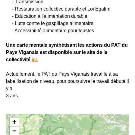
- Transmission
- Restauration collective durable et Loi Egalim
- Education à l'alimentation durable
- Lutte contre le gaspillage alimentaire
- Accessibilité alimentaire pour toustes
Une carte mentale synthétisant les actions du PAT du
Pays Viganais est disponible sur le site de la
collectivité
ici.
Actuellement, le PAT du Pays Viganais travaille à sa
labellisation de niveau, pour poursuivre le travail débuté il
y a
3 ans.
+
−