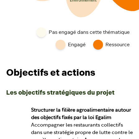
Environnement
Pas engagé dans cette thématique
Engagé
Ressource
Objectifs et actions
Les objectifs stratégiques du projet
Structurer la filière agroalimentaire autour
des objectifs fixés par la loi Egalim
Accompagner les restaurants collectifs
dans une stratégie propre de lutte contre le