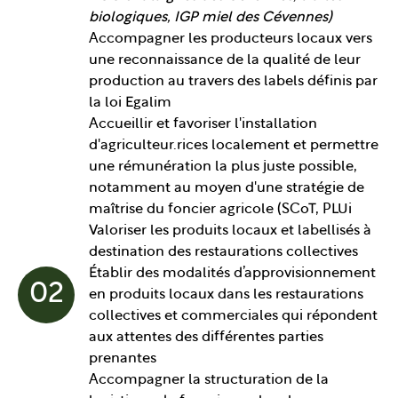
biologiques, IGP miel des Cévennes)
Accompagner les producteurs locaux vers
une reconnaissance de la qualité de leur
production au travers des labels définis par
la loi Egalim
Accueillir et favoriser l'installation
d'agriculteur.rices localement et permettre
une rémunération la plus juste possible,
notamment au moyen d'une stratégie de
maîtrise du foncier agricole (SCoT, PLUi
Valoriser les produits locaux et labellisés à
destination des restaurations collectives
Établir des modalités d’approvisionnement
02
en produits locaux dans les restaurations
collectives et commerciales qui répondent
aux attentes des différentes parties
prenantes
Accompagner la structuration de la