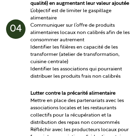
qualité) en augmentant leur valeur ajoutée
L’objectif est de limiter le gaspillage
alimentaire
Communiquer sur l’offre de produits
04
alimentaires locaux non calibrés afin de les
consommer autrement
Identifier les filières en capacité de les
transformer (atelier de transformation,
cuisine centrale)
Identifier les associations qui pourraient
distribuer les produits frais non calibrés
Lutter contre la précarité alimentaire
Mettre en place des partenariats avec les
associations locales et les restaurants
collectifs pour la récupération et la
distribution des repas non consommés
Réfléchir avec les producteurs locaux pour