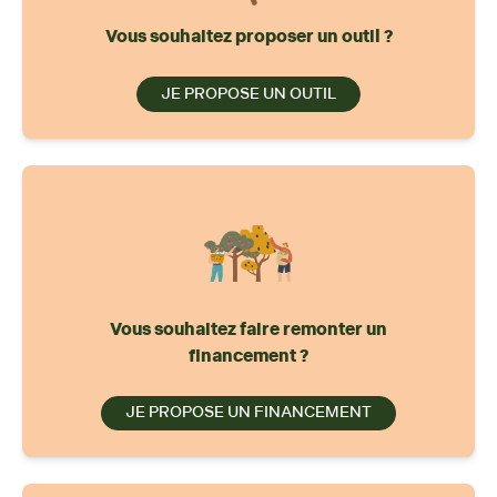
Vous souhaitez proposer un outil ?
JE PROPOSE UN OUTIL
Vous souhaitez faire remonter un
financement ?
JE PROPOSE UN FINANCEMENT