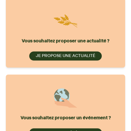
Vous souhaitez proposer une actualité ?
JE PROPOSE UNE ACTUALITÉ
Vous souhaitez proposer un événement ?