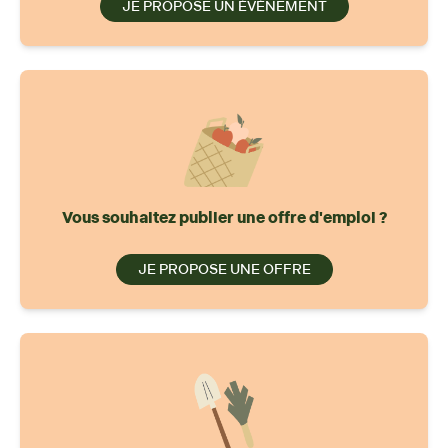
JE PROPOSE UN ÉVÉNEMENT
Vous souhaitez publier une offre d'emploi ?
JE PROPOSE UNE OFFRE