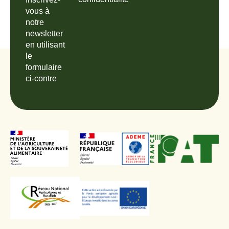
vous à
notre
newsletter
en utilisant
le
formulaire
ci-contre