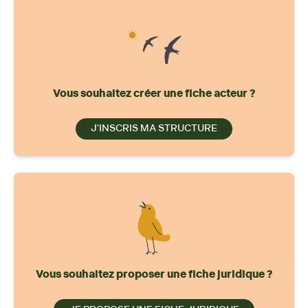
Vous souhaitez créer une fiche acteur ?
J'INSCRIS MA STRUCTURE
Vous souhaitez proposer une fiche juridique ?