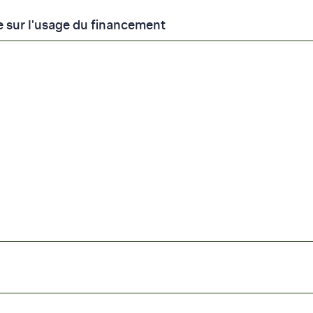
 sur l'usage du financement