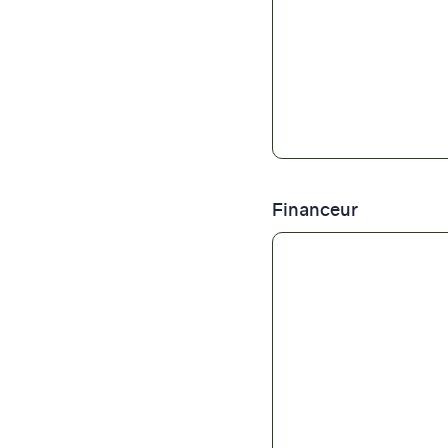
Financeur