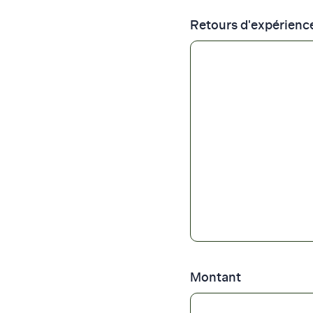
Retours d'expérience
Montant