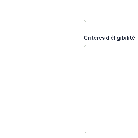
Critères d'éligibilité