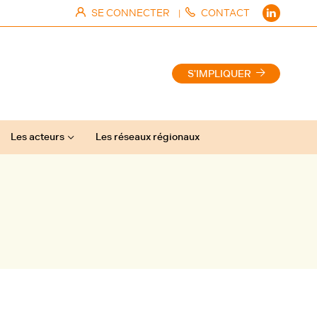
SE CONNECTER
CONTACT
|
S'IMPLIQUER
Les acteurs
Les réseaux régionaux