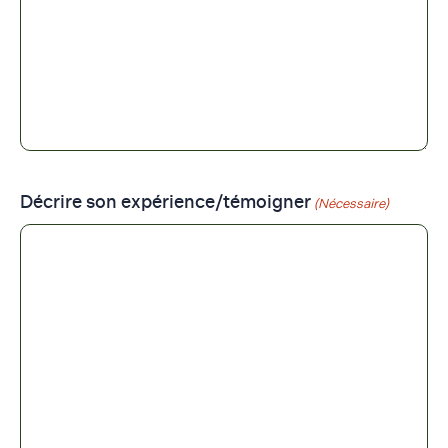
Décrire son expérience/témoigner
(Nécessaire)