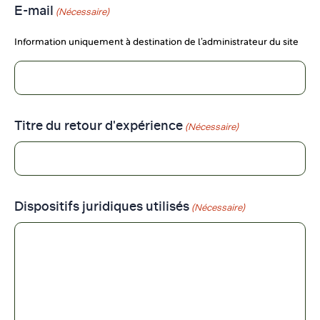
E-mail
(Nécessaire)
Information uniquement à destination de l’administrateur du site
Titre du retour d'expérience
(Nécessaire)
Dispositifs juridiques utilisés
(Nécessaire)