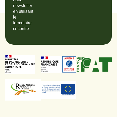
newsletter
en utilisant
le
formulaire
ci-contre