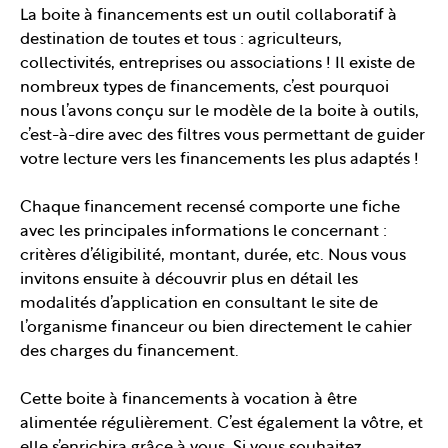
La boite à financements est un outil collaboratif à
destination de toutes et tous : agriculteurs,
collectivités, entreprises ou associations ! Il existe de
nombreux types de financements, c’est pourquoi
nous l’avons conçu sur le modèle de la boite à outils,
c’est-à-dire avec des filtres vous permettant de guider
votre lecture vers les financements les plus adaptés !
Chaque financement recensé comporte une fiche
avec les principales informations le concernant :
critères d’éligibilité, montant, durée, etc. Nous vous
invitons ensuite à découvrir plus en détail les
modalités d’application en consultant le site de
l’organisme financeur ou bien directement le cahier
des charges du financement.
Cette boite à financements à vocation à être
alimentée régulièrement. C’est également la vôtre, et
elle s’enrichira grâce à vous. Si vous souhaitez