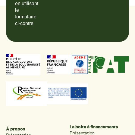
en utilisant
le
formulaire
ci-contre
La boite à financements
À propos
Présentation