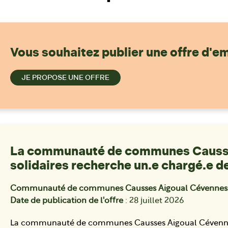
Vous souhaitez publier une offre d'em
JE PROPOSE UNE OFFRE
La communauté de communes Causse
solidaires recherche un.e chargé.e d
Communauté de communes Causses Aigoual Cévennes - 
Date de publication de l'offre
: 28 juillet 2026
La communauté de communes Causses Aigoual Cévennes