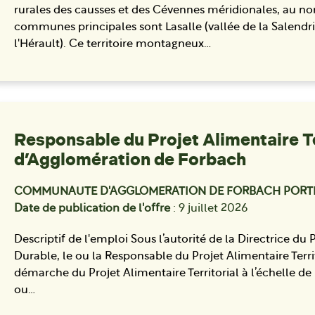
rurales des causses et des Cévennes méridionales, au n
communes principales sont Lasalle (vallée de la Salendri
l'Hérault). Ce territoire montagneux…
Responsable du Projet Alimentaire T
d’Agglomération de Forbach
COMMUNAUTE D'AGGLOMERATION DE FORBACH PORT
Date de publication de l'offre
: 9 juillet 2026
Descriptif de l'emploi Sous l’autorité de la Directrice 
Durable, le ou la Responsable du Projet Alimentaire Terri
démarche du Projet Alimentaire Territorial à l’échelle d
ou…