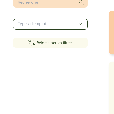
Réinitialiser les filtres