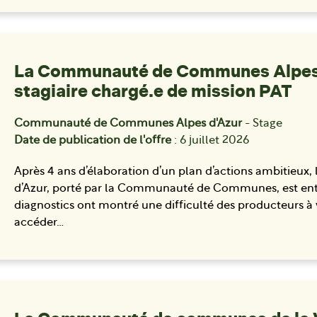
La Communauté de Communes Alpes d
stagiaire chargé.e de mission PAT
Communauté de Communes Alpes d'Azur
- Stage
Date de publication de l'offre
: 6 juillet 2026
Après 4 ans d’élaboration d’un plan d’actions ambitieux, l
d’Azur, porté par la Communauté de Communes, est entré
diagnostics ont montré une difficulté des producteurs
accéder…