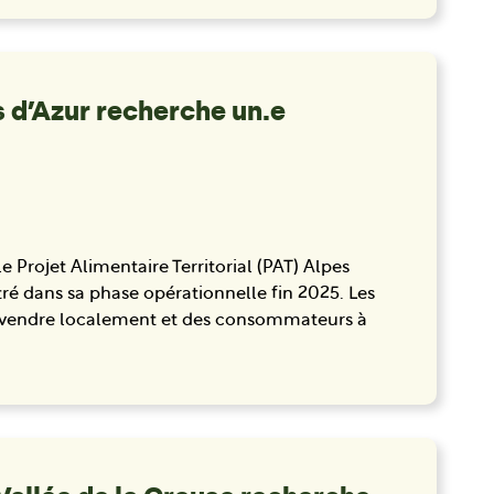
’Azur recherche un.e
e Projet Alimentaire Territorial (PAT) Alpes
 dans sa phase opérationnelle fin 2025. Les
 à vendre localement et des consommateurs à