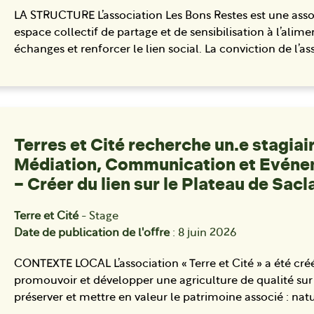
LA STRUCTURE L’association Les Bons Restes est une asso
espace collectif de partage et de sensibilisation à l’alime
échanges et renforcer le lien social. La conviction de l’a
Terres et Cité recherche un.e stagiai
Médiation, Communication et Evéneme
– Créer du lien sur le Plateau de Sacl
Terre et Cité
- Stage
Date de publication de l'offre
: 8 juin 2026
CONTEXTE LOCAL L’association « Terre et Cité » a été cré
promouvoir et développer une agriculture de qualité sur l
préserver et mettre en valeur le patrimoine associé : nat