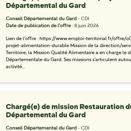
Départemental du Gard
Conseil Départemental du Gard
- CDI
Date de publication de l'offre
: 8 juin 2026
Lien de l'offre : https://www.emploi-territorial.fr/of
projet-alimentation-durable Mission de la direction/servic
Territoire, la Mission Qualité Alimentaire a en charge le
Départementale du Gard. Ses missions s'articulent autour
activité…
Chargé(e) de mission Restauration d
Départemental du Gard
Conseil Départemental du Gard
- CDI