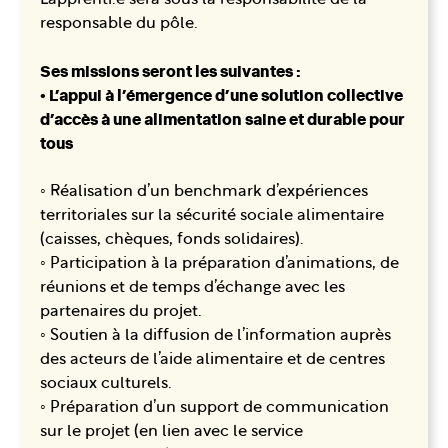
responsable du pôle.
Ses missions seront les suivantes :
• L’appui à l’émergence d’une solution collective
d’accès à une alimentation saine et durable pour
tous
◦ Réalisation d’un benchmark d’expériences
territoriales sur la sécurité sociale alimentaire
(caisses, chèques, fonds solidaires).
◦ Participation à la préparation d’animations, de
réunions et de temps d’échange avec les
partenaires du projet.
◦ Soutien à la diffusion de l’information auprès
des acteurs de l’aide alimentaire et de centres
sociaux culturels.
◦ Préparation d’un support de communication
sur le projet (en lien avec le service