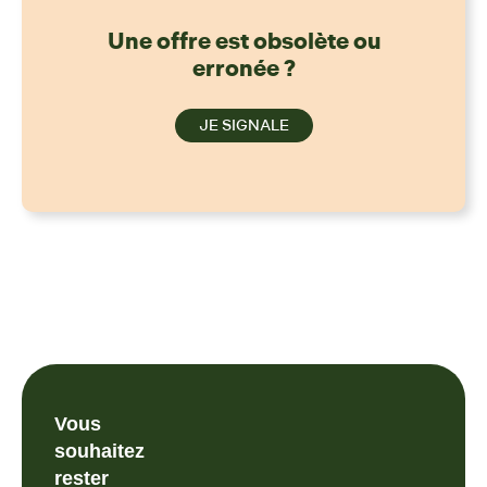
Une offre est obsolète ou
erronée ?
JE SIGNALE
Vous
souhaitez
rester