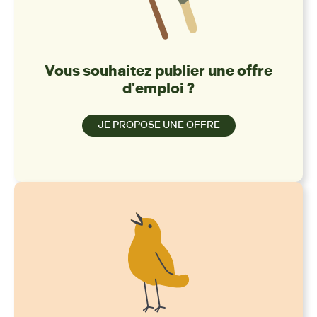
Vous souhaitez publier une offre
d'emploi ?
JE PROPOSE UNE OFFRE