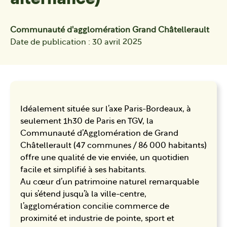
Communauté d'agglomération Grand Châtellerault
Date de publication : 30 avril 2025
Idéalement située sur l’axe Paris-Bordeaux, à
seulement 1h30 de Paris en TGV, la
Communauté d’Agglomération de Grand
Châtellerault (47 communes / 86 000 habitants)
offre une qualité de vie enviée, un quotidien
facile et simplifié à ses habitants.
Au cœur d’un patrimoine naturel remarquable
qui s’étend jusqu’à la ville-centre,
l’agglomération concilie commerce de
proximité et industrie de pointe, sport et