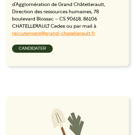
d’Agglomération de Grand Châtellerault,
Direction des ressources humaines, 78
boulevard Blossac – CS 90618, 86106
CHATELLERAULT Cedex ou par mail à
recrutement@grand-chatellerault.fr
CANDIDATER