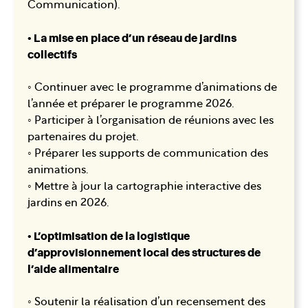
Communication).
• La mise en place d’un réseau de jardins
collectifs
◦ Continuer avec le programme d’animations de
l’année et préparer le programme 2026.
◦ Participer à l’organisation de réunions avec les
partenaires du projet.
◦ Préparer les supports de communication des
animations.
◦ Mettre à jour la cartographie interactive des
jardins en 2026.
• L’optimisation de la logistique
d’approvisionnement local des structures de
l’aide alimentaire
◦ Soutenir la réalisation d’un recensement des