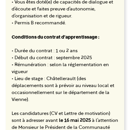
• Vous êtes doté(e) de capacités de dialogue et
d’écoute et faites preuve d’autonomie,
d’organisation et de rigueur.
• Permis B recommandé.
Conditions du contrat d’apprentissage :
• Durée du contrat : 1 ou 2 ans
• Début du contrat : septembre 2025
• Rémunération : selon la réglementation en
vigueur
• Lieu de stage : Châtellerault (des
déplacements sont à prévoir au niveau local et
occasionnellement sur le département de la
Vienne).
Les candidatures (CV et Lettre de motivation)
sont à adresser avant
le 16 mai 2025
à l’attention
de Monsieur le Président de la Communauté