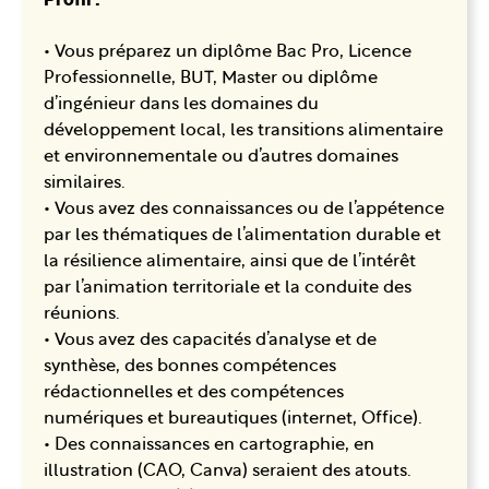
• Vous préparez un diplôme Bac Pro, Licence
Professionnelle, BUT, Master ou diplôme
d’ingénieur dans les domaines du
développement local, les transitions alimentaire
et environnementale ou d’autres domaines
similaires.
• Vous avez des connaissances ou de l’appétence
par les thématiques de l’alimentation durable et
la résilience alimentaire, ainsi que de l’intérêt
par l’animation territoriale et la conduite des
réunions.
• Vous avez des capacités d’analyse et de
synthèse, des bonnes compétences
rédactionnelles et des compétences
numériques et bureautiques (internet, Office).
• Des connaissances en cartographie, en
illustration (CAO, Canva) seraient des atouts.