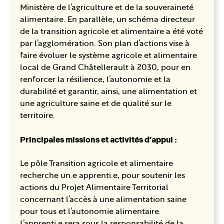
Ministère de l’agriculture et de la souveraineté
alimentaire. En parallèle, un schéma directeur
de la transition agricole et alimentaire a été voté
par l’agglomération. Son plan d’actions vise à
faire évoluer le système agricole et alimentaire
local de Grand Châtellerault à 2030, pour en
renforcer la résilience, l’autonomie et la
durabilité et garantir, ainsi, une alimentation et
une agriculture saine et de qualité sur le
territoire.
Principales missions et activités d’appui :
Le pôle Transition agricole et alimentaire
recherche un.e apprenti.e, pour soutenir les
actions du Projet Alimentaire Territorial
concernant l’accès à une alimentation saine
pour tous et l’autonomie alimentaire.
L’apprenti.e sera sous la responsabilité de la