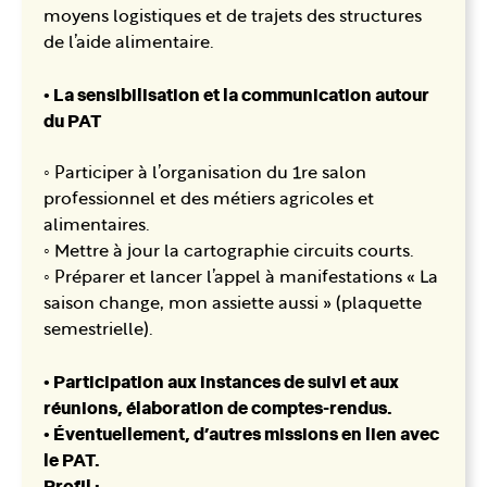
moyens logistiques et de trajets des structures
de l’aide alimentaire.
• La sensibilisation et la communication autour
du PAT
◦ Participer à l’organisation du 1re salon
professionnel et des métiers agricoles et
alimentaires.
◦ Mettre à jour la cartographie circuits courts.
◦ Préparer et lancer l’appel à manifestations « La
saison change, mon assiette aussi » (plaquette
semestrielle).
• Participation aux instances de suivi et aux
réunions, élaboration de comptes-rendus.
• Éventuellement, d’autres missions en lien avec
le PAT.
Profil :