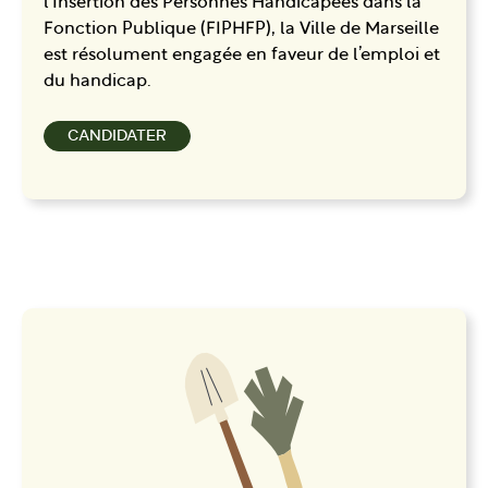
l’Insertion des Personnes Handicapées dans la
Fonction Publique (FIPHFP), la Ville de Marseille
est résolument engagée en faveur de l’emploi et
du handicap.
CANDIDATER