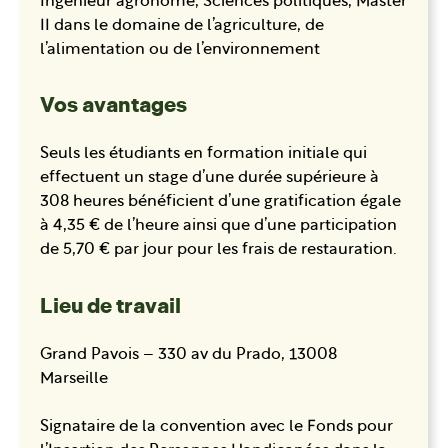
Ingénieur agronome, Sciences politiques, Master
II dans le domaine de l’agriculture, de
l’alimentation ou de l’environnement
Vos avantages
Seuls les étudiants en formation initiale qui
effectuent un stage d’une durée supérieure à
308 heures bénéficient d’une gratification égale
à 4,35 € de l’heure ainsi que d’une participation
de 5,70 € par jour pour les frais de restauration.
Lieu de travail
Grand Pavois – 330 av du Prado, 13008
Marseille
Signataire de la convention avec le Fonds pour