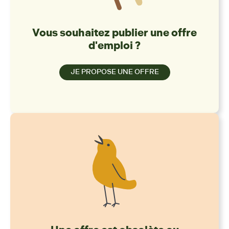
Vous souhaitez publier une offre
d'emploi ?
JE PROPOSE UNE OFFRE