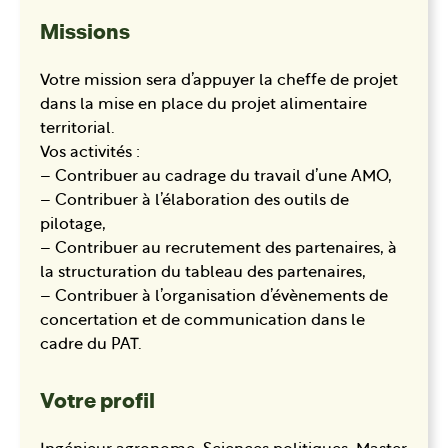
Missions
Votre mission sera d’appuyer la cheffe de projet
dans la mise en place du projet alimentaire
territorial.
Vos activités :
– Contribuer au cadrage du travail d’une AMO,
– Contribuer à l’élaboration des outils de
pilotage,
– Contribuer au recrutement des partenaires, à
la structuration du tableau des partenaires,
– Contribuer à l’organisation d’évènements de
concertation et de communication dans le
cadre du PAT.
Votre profil