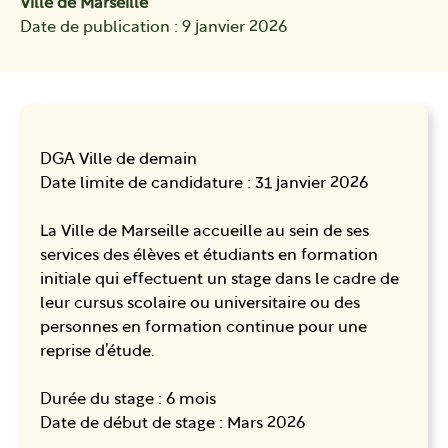
Ville de Marseille
Date de publication : 9 janvier 2026
DGA Ville de demain
Date limite de candidature : 31 janvier 2026
La Ville de Marseille accueille au sein de ses
services des élèves et étudiants en formation
initiale qui effectuent un stage dans le cadre de
leur cursus scolaire ou universitaire ou des
personnes en formation continue pour une
reprise d’étude.
Durée du stage : 6 mois
Date de début de stage : Mars 2026