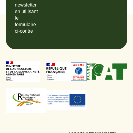
newsletter
en utilisant
le
formulaire
ci-contre