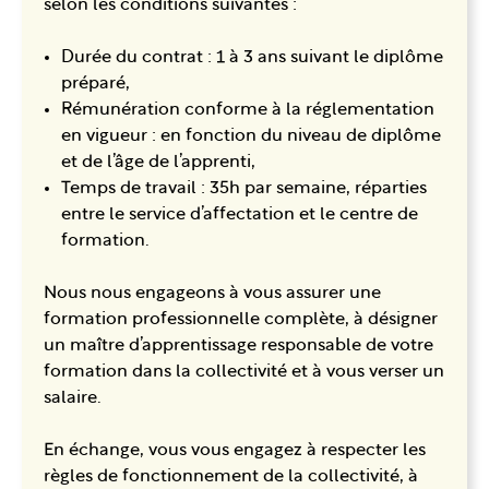
selon les conditions suivantes :
Durée du contrat : 1 à 3 ans suivant le diplôme
préparé,
Rémunération conforme à la réglementation
en vigueur : en fonction du niveau de diplôme
et de l’âge de l’apprenti,
Temps de travail : 35h par semaine, réparties
entre le service d’affectation et le centre de
formation.
Nous nous engageons à vous assurer une
formation professionnelle complète, à désigner
un maître d’apprentissage responsable de votre
formation dans la collectivité et à vous verser un
salaire.
En échange, vous vous engagez à respecter les
règles de fonctionnement de la collectivité, à