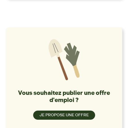
Vous souhaitez publier une offre
d'emploi ?
JE PROPOSE UNE OFFRE