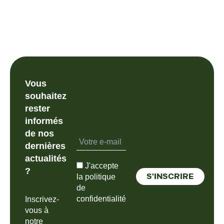
Vous
souhaitez
rester
informés
de nos
dernières
actualités
J'accepte
?
la politique
de
confidentialité
Inscrivez-
vous à
notre