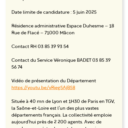
Date limite de candidature : 5 juin 2025
Résidence administrative Espace Duhesme – 18
Rue de Flacé – 71000 Mâcon
Contact RH 03 85 39 93 54
Contact du Service Véronique BADET 03 85 39
56 74
Vidéo de présentation du Département
https://youtu.be/vRieg5AjB58
Située à 40 mn de Lyon et 1H30 de Paris en TGV,
la Saône-et-Loire est l’un des plus vastes
départements français. La collectivité emploie
aujourd’hui près de 2 200 agents. Avec de