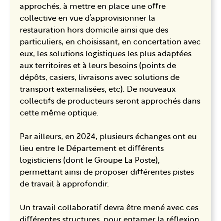
approchés, à mettre en place une offre
collective en vue d’approvisionner la
restauration hors domicile ainsi que des
particuliers, en choisissant, en concertation avec
eux, les solutions logistiques les plus adaptées
aux territoires et à leurs besoins (points de
dépôts, casiers, livraisons avec solutions de
transport externalisées, etc). De nouveaux
collectifs de producteurs seront approchés dans
cette même optique.
Par ailleurs, en 2024, plusieurs échanges ont eu
lieu entre le Département et différents
logisticiens (dont le Groupe La Poste),
permettant ainsi de proposer différentes pistes
de travail à approfondir.
Un travail collaboratif devra être mené avec ces
différentes structures, pour entamer la réflexion