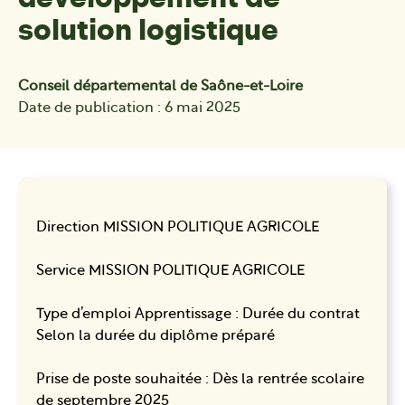
solution logistique
Conseil départemental de Saône-et-Loire
Date de publication : 6 mai 2025
Direction MISSION POLITIQUE AGRICOLE
Service MISSION POLITIQUE AGRICOLE
Type d’emploi Apprentissage : Durée du contrat
Selon la durée du diplôme préparé
Prise de poste souhaitée : Dès la rentrée scolaire
de septembre 2025