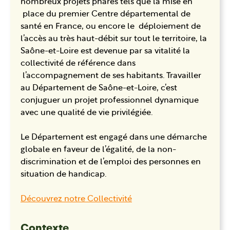
nombreux projets phares tels que la mise en
place du premier Centre départemental de
santé en France, ou encore le déploiement de
l’accès au très haut-débit sur tout le territoire, la
Saône-et-Loire est devenue par sa vitalité la
collectivité de référence dans
l’accompagnement de ses habitants. Travailler
au Département de Saône-et-Loire, c’est
conjuguer un projet professionnel dynamique
avec une qualité de vie privilégiée.
Le Département est engagé dans une démarche
globale en faveur de l’égalité, de la non-
discrimination et de l’emploi des personnes en
situation de handicap.
Découvrez notre Collectivité
Contexte