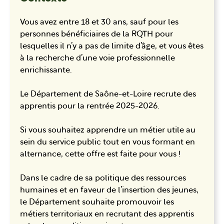
Vous avez entre 18 et 30 ans, sauf pour les
personnes bénéficiaires de la RQTH pour
lesquelles il n’y a pas de limite d’âge, et vous êtes
à la recherche d’une voie professionnelle
enrichissante.
Le Département de Saône-et-Loire recrute des
apprentis pour la rentrée 2025-2026.
Si vous souhaitez apprendre un métier utile au
sein du service public tout en vous formant en
alternance, cette offre est faite pour vous !
Dans le cadre de sa politique des ressources
humaines et en faveur de l’insertion des jeunes,
le Département souhaite promouvoir les
métiers territoriaux en recrutant des apprentis