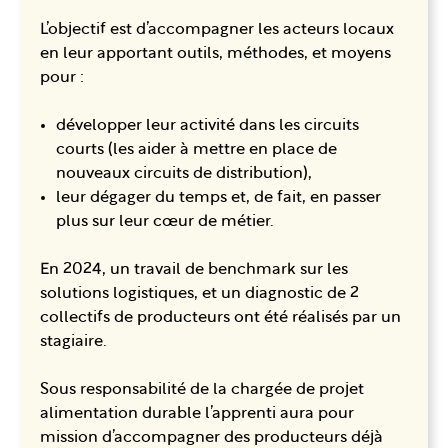
L’objectif est d’accompagner les acteurs locaux
en leur apportant outils, méthodes, et moyens
pour :
développer leur activité dans les circuits
courts (les aider à mettre en place de
nouveaux circuits de distribution),
leur dégager du temps et, de fait, en passer
plus sur leur cœur de métier.
En 2024, un travail de benchmark sur les
solutions logistiques, et un diagnostic de 2
collectifs de producteurs ont été réalisés par un
stagiaire.
Sous responsabilité de la chargée de projet
alimentation durable l’apprenti aura pour
mission d’accompagner des producteurs déjà