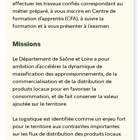
effectuer les travaux confiés correspondant au
métier préparé, à vous inscrire en Centre de
formation d’apprentis (CFA), à suivre la
formation et à vous présenter à l’examen.
Missions
Le Département de Saône et Loire a pour
ambition d’accélérer la dynamique de
massification des approvisionnements, de la
commercialisation et de la distribution de
produits locaux pour en favoriser la
consommation, et de fait conserver la valeur
ajoutée sur le territoire.
La logistique est identifiée comme un enjeu fort
pour le territoire aux contraintes importantes
sur les flux de distribution des produits locaux.