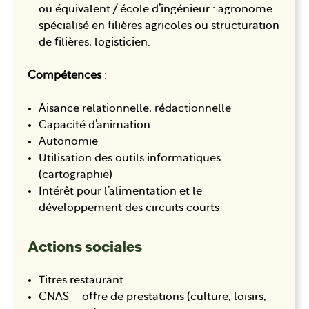
ou équivalent / école d’ingénieur : agronome
spécialisé en filières agricoles ou structuration
de filières, logisticien.
Compétences
:
Aisance relationnelle, rédactionnelle
Capacité d’animation
Autonomie
Utilisation des outils informatiques
(cartographie)
Intérêt pour l’alimentation et le
développement des circuits courts
Actions sociales
Titres restaurant
CNAS – offre de prestations (culture, loisirs,