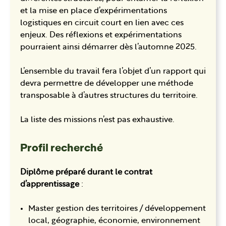
et la mise en place d’expérimentations
logistiques en circuit court en lien avec ces
enjeux. Des réflexions et expérimentations
pourraient ainsi démarrer dès l’automne 2025.
L’ensemble du travail fera l’objet d’un rapport qui
devra permettre de développer une méthode
transposable à d’autres structures du territoire.
La liste des missions n’est pas exhaustive.
Profil recherché
Diplôme préparé durant le contrat
d’apprentissage
:
Master gestion des territoires / développement
local, géographie, économie, environnement