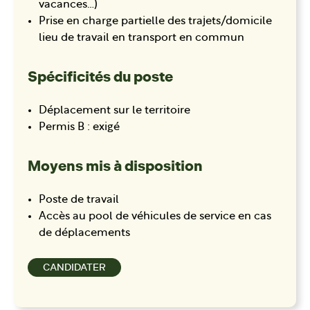
vacances…)
Prise en charge partielle des trajets/domicile
lieu de travail en transport en commun
Spécificités du poste
Déplacement sur le territoire
Permis B : exigé
Moyens mis à disposition
Poste de travail
Accès au pool de véhicules de service en cas
de déplacements
CANDIDATER