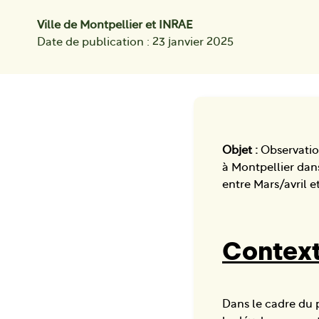
Ville de Montpellier et INRAE
Date de publication : 23 janvier 2025
Objet :
Observatio
à Montpellier dan
entre Mars/avril 
Context
Dans le cadre du p