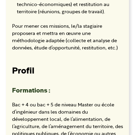
technico-économiques) et restitution au
territoire (réunions, groupes de travail).
Pour mener ces missions, le/la stagiaire
proposera et mettra en œuvre une
méthodologie adaptée (collecte et analyse de
données, étude d’opportunité, restitution, etc.)
Profil
Formations :
Bac + 4 ou bac + 5 de niveau Master ou école
d’ingénieur dans les domaines du
développement local, de l’alimentation, de
l’agriculture, de l’aménagement du territoire, des
politiques publiques, de l’économie ou autres