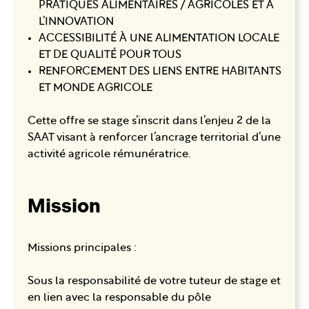
PRATIQUES ALIMENTAIRES / AGRICOLES ET À
L’INNOVATION
ACCESSIBILITÉ À UNE ALIMENTATION LOCALE
ET DE QUALITÉ POUR TOUS
RENFORCEMENT DES LIENS ENTRE HABITANTS
ET MONDE AGRICOLE
Cette offre se stage s’inscrit dans l’enjeu 2 de la
SAAT visant à renforcer l’ancrage territorial d’une
activité agricole rémunératrice.
Mission
Missions principales :
Sous la responsabilité de votre tuteur de stage et
en lien avec la responsable du pôle