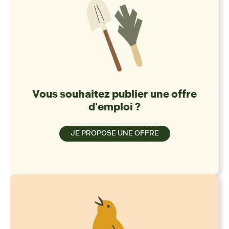
Vous souhaitez publier une offre
d'emploi ?
JE PROPOSE UNE OFFRE