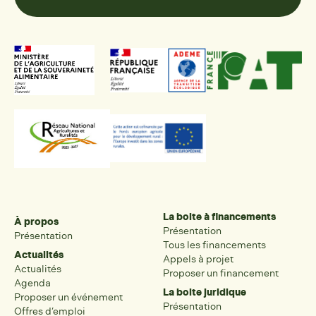
La boite à financements
À propos
Présentation
Présentation
Tous les financements
Actualités
Appels à projet
Actualités
Proposer un financement
Agenda
La boite juridique
Proposer un événement
Présentation
Offres d’emploi