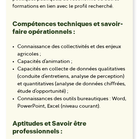
formations en lien avec le profil recherché.
Compétences techniques et savoir-
faire opérationnels :
Connaissance des collectivités et des enjeux
agricoles ;
Capacités d’animation ;
Capacités en collecte de données qualitatives
(conduite d’entretiens, analyse de perception)
et quantitatives (analyse de données chiffrées,
étude d’opportunité) ;
Connaissances des outils bureautiques : Word,
PowerPoint, Excel (niveau courant).
Aptitudes et Savoir être
professionnels :