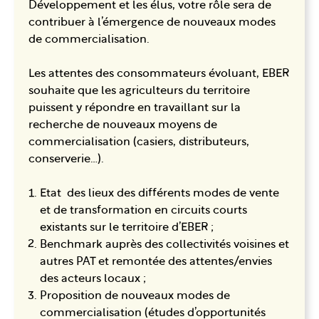
Développement et les élus, votre rôle sera de
contribuer à l’émergence de nouveaux modes
de commercialisation.
Les attentes des consommateurs évoluant, EBER
souhaite que les agriculteurs du territoire
puissent y répondre en travaillant sur la
recherche de nouveaux moyens de
commercialisation (casiers, distributeurs,
conserverie…).
Etat des lieux des différents modes de vente
et de transformation en circuits courts
existants sur le territoire d’EBER ;
Benchmark auprès des collectivités voisines et
autres PAT et remontée des attentes/envies
des acteurs locaux ;
Proposition de nouveaux modes de
commercialisation (études d’opportunités