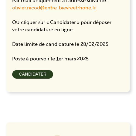
Par mail uniquement à l’adresse suivante :
olivier.nicod@entre-bievreetrhone.fr
OU cliquer sur « Candidater » pour déposer
votre candidature en ligne.
Date limite de candidature le 28/02/2025
Poste à pourvoir le 1er mars 2025
CANDIDATER