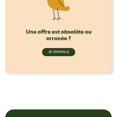
Une offre est obsolète ou
erronée ?
JE SIGNALE