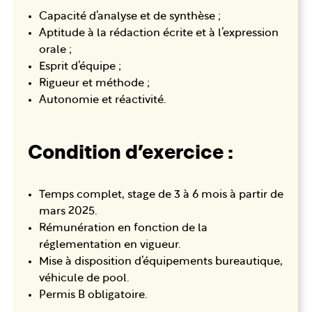
Capacité d’analyse et de synthèse ;
Aptitude à la rédaction écrite et à l’expression
orale ;
Esprit d’équipe ;
Rigueur et méthode ;
Autonomie et réactivité.
Condition d’exercice :
Temps complet, stage de 3 à 6 mois à partir de
mars 2025.
Rémunération en fonction de la
réglementation en vigueur.
Mise à disposition d’équipements bureautique,
véhicule de pool.
Permis B obligatoire.