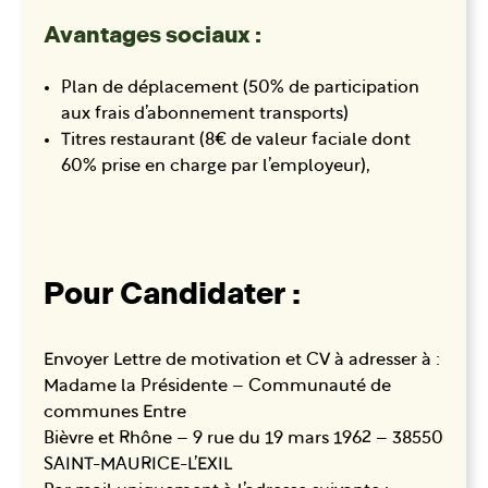
Avantages sociaux :
Plan de déplacement (50% de participation
aux frais d’abonnement transports)
Titres restaurant (8€ de valeur faciale dont
60% prise en charge par l’employeur),
Pour Candidater :
Envoyer Lettre de motivation et CV à adresser à :
Madame la Présidente – Communauté de
communes Entre
Bièvre et Rhône – 9 rue du 19 mars 1962 – 38550
SAINT-MAURICE-L’EXIL