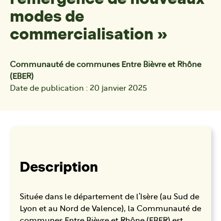
modes de
commercialisation »
Communauté de communes Entre Bièvre et Rhône
(EBER)
Date de publication : 20 janvier 2025
Description
Située dans le département de l’Isère (au Sud de
Lyon et au Nord de Valence), la Communauté de
communes Entre Bièvre et Rhône (EBER) est