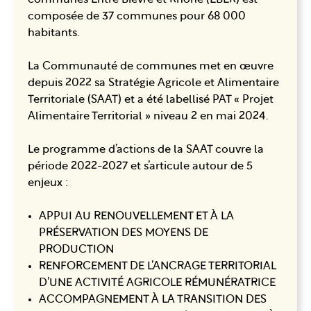
composée de 37 communes pour 68 000
habitants.
La Communauté de communes met en œuvre
depuis 2022 sa Stratégie Agricole et Alimentaire
Territoriale (SAAT) et a été labellisé PAT « Projet
Alimentaire Territorial » niveau 2 en mai 2024.
Le programme d’actions de la SAAT couvre la
période 2022-2027 et s’articule autour de 5
enjeux :
APPUI AU RENOUVELLEMENT ET À LA
PRÉSERVATION DES MOYENS DE
PRODUCTION
RENFORCEMENT DE L’ANCRAGE TERRITORIAL
D’UNE ACTIVITÉ AGRICOLE RÉMUNÉRATRICE
ACCOMPAGNEMENT À LA TRANSITION DES