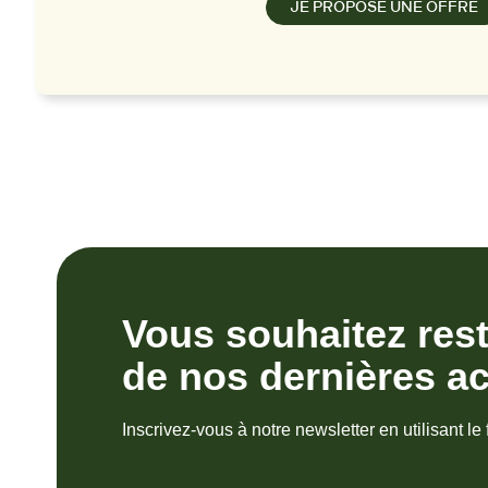
JE PROPOSE UNE OFFRE
Vous souhaitez res
de nos dernières ac
Inscrivez-vous à notre newsletter en utilisant le 