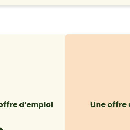
offre d'emploi
Une offre 