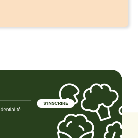
dentialité