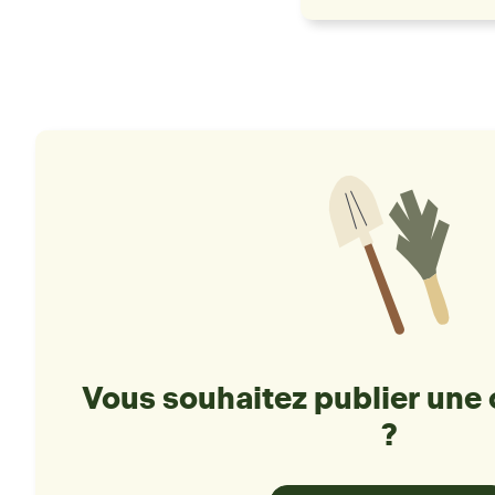
Vous souhaitez publier une 
?