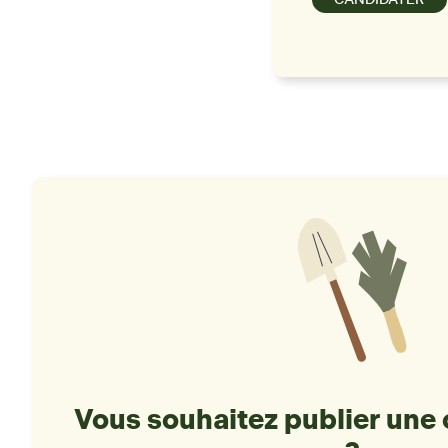
Vous souhaitez publier une 