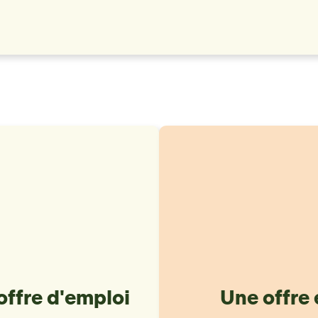
offre d'emploi
Une offre 