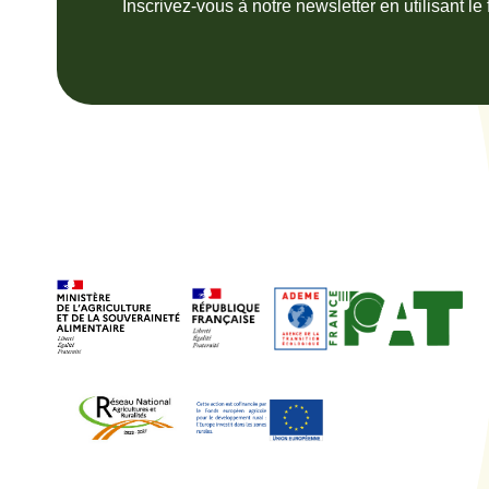
Inscrivez-vous à notre newsletter en utilisant le 