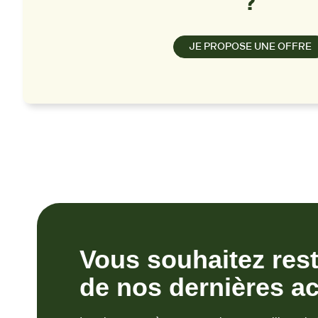
?
JE PROPOSE UNE OFFRE
Vous souhaitez res
de nos dernières ac