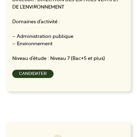
DE L’ENVIRONNEMENT
Domaines d’activité :
– Administration publique
– Environnement
Niveau d’étude : Niveau 7 (Bac+5 et plus)
CANDIDATER