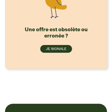
Une offre est obsolète ou
erronée ?
JE SIGNALE