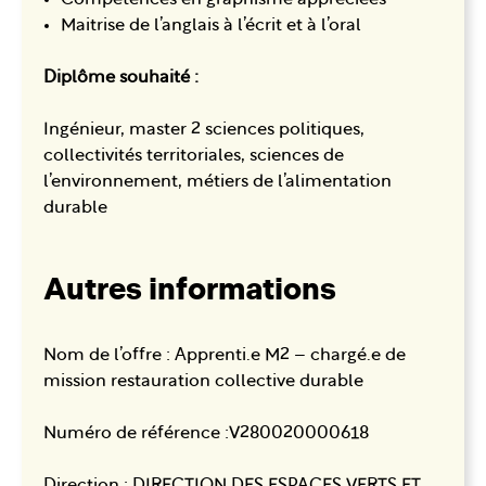
Maitrise de l’anglais à l’écrit et à l’oral
Diplôme souhaité :
Ingénieur, master 2 sciences politiques,
collectivités territoriales, sciences de
l’environnement, métiers de l’alimentation
durable
Autres informations
Nom de l’offre : Apprenti.e M2 – chargé.e de
mission restauration collective durable
Numéro de référence :V280020000618
Direction : DIRECTION DES ESPACES VERTS ET