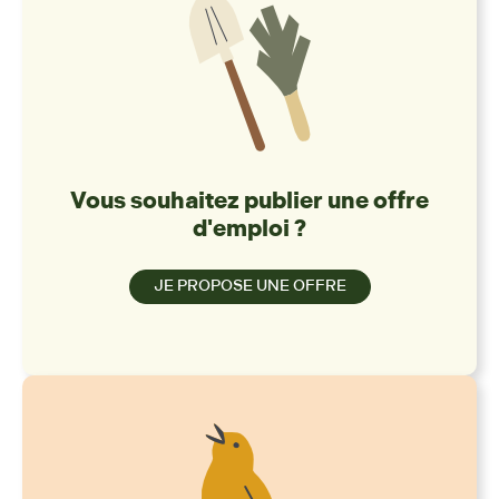
Vous souhaitez publier une offre
d'emploi ?
JE PROPOSE UNE OFFRE