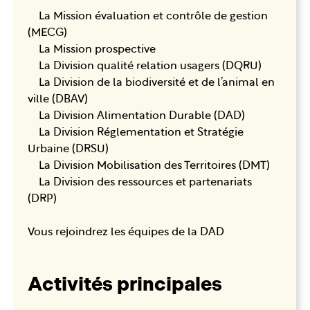
La Mission évaluation et contrôle de gestion
(MECG)
La Mission prospective
La Division qualité relation usagers (DQRU)
La Division de la biodiversité et de l’animal en
ville (DBAV)
La Division Alimentation Durable (DAD)
La Division Réglementation et Stratégie
Urbaine (DRSU)
La Division Mobilisation des Territoires (DMT)
La Division des ressources et partenariats
(DRP)
Vous rejoindrez les équipes de la DAD
Activités principales