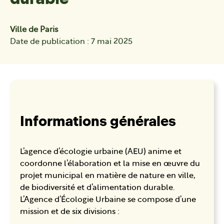
Ville de Paris
Date de publication : 7 mai 2025
Informations générales
L’agence d’écologie urbaine (AEU) anime et
coordonne l’élaboration et la mise en œuvre du
projet municipal en matière de nature en ville,
de biodiversité et d’alimentation durable.
L’Agence d’Écologie Urbaine se compose d’une
mission et de six divisions :