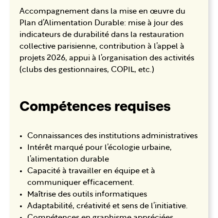
Accompagnement dans la mise en œuvre du
Plan d’Alimentation Durable: mise à jour des
indicateurs de durabilité dans la restauration
collective parisienne, contribution à l’appel à
projets 2026, appui à l’organisation des activités
(clubs des gestionnaires, COPIL, etc.)
Compétences requises
Connaissances des institutions administratives
Intérêt marqué pour l’écologie urbaine,
l’alimentation durable
Capacité à travailler en équipe et à
communiquer efficacement.
Maîtrise des outils informatiques
Adaptabilité, créativité et sens de l’initiative.
Compétences en graphisme appréciées