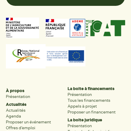
La boite à financements
À propos
Présentation
Présentation
Tous les financements
Actualités
Appels à projet
Actualités
Proposer un financement
Agenda
La boite juridique
Proposer un événement
Présentation
Offres d’emploi