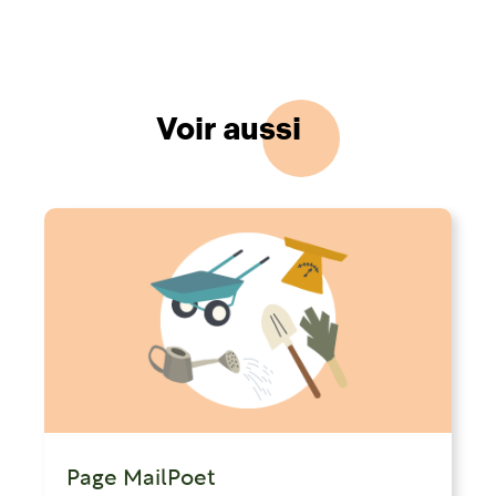
Voir aussi
Page MailPoet