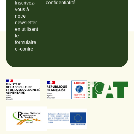
confidentialité
Inscrivez-
vous à
notre
newsletter
en utilisant
le
formulaire
ci-contre