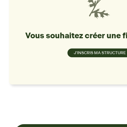
Vous souhaitez créer une f
J'INSCRIS MA STRUCTURE