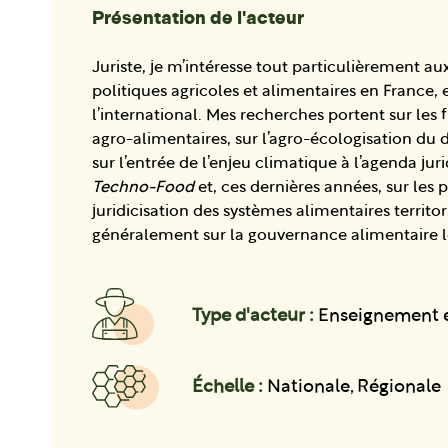
Présentation de l'acteur
Juriste, je m’intéresse tout particulièrement au
politiques agricoles et alimentaires en France, 
l’international. Mes recherches portent sur les fi
agro-alimentaires, sur l’agro-écologisation du d
sur l’entrée de l’enjeu climatique à l’agenda jur
Techno-Food
et, ces dernières années, sur les 
juridicisation des systèmes alimentaires territor
généralement sur la gouvernance alimentaire l
Type d'acteur :
Enseignement e
Échelle :
Nationale, Régionale