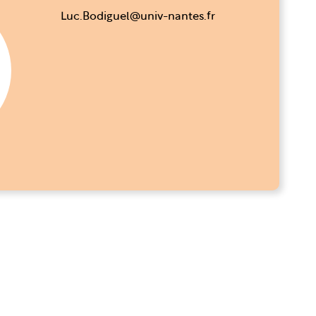
Luc.Bodiguel@univ-nantes.fr