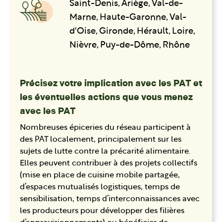
Saint-Denis, Ariège, Val-de-
Marne, Haute-Garonne, Val-
d'Oise, Gironde, Hérault, Loire,
Nièvre, Puy-de-Dôme, Rhône
Précisez votre implication avec les PAT et
les éventuelles actions que vous menez
avec les PAT
Nombreuses épiceries du réseau participent à
des PAT localement, principalement sur les
sujets de lutte contre la précarité alimentaire.
Elles peuvent contribuer à des projets collectifs
(mise en place de cuisine mobile partagée,
d’espaces mutualisés logistiques, temps de
sensibilisation, temps d’interconnaissances avec
les producteurs pour développer des filières