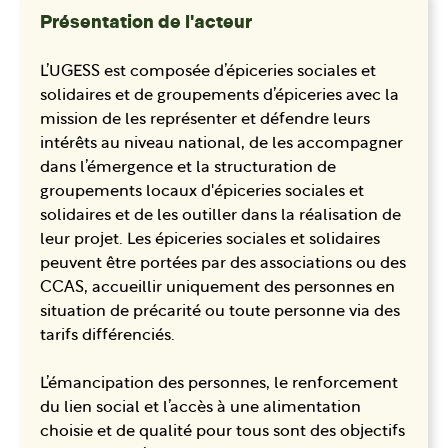
Présentation de l'acteur
L’UGESS est composée d’épiceries sociales et
solidaires et de groupements d’épiceries avec la
mission de les représenter et défendre leurs
intérêts au niveau national, de les accompagner
dans l’émergence et la structuration de
groupements locaux d'épiceries sociales et
solidaires et de les outiller dans la réalisation de
leur projet. Les épiceries sociales et solidaires
peuvent être portées par des associations ou des
CCAS, accueillir uniquement des personnes en
situation de précarité ou toute personne via des
tarifs différenciés.
L’émancipation des personnes, le renforcement
du lien social et l’accès à une alimentation
choisie et de qualité pour tous sont des objectifs