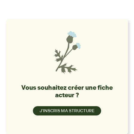
Vous souhaitez créer une fiche
acteur ?
J'INSCRIS MA STRUCTURE