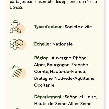
partagés par l’ensemble des épiceries du réseau
UGESS.
Type d'acteur :
Société civile
Échelle :
Nationale
Région :
Auvergne-Rhône-
Alpes, Bourgogne-Franche-
Comté, Hauts-de-France,
Bretagne, Nouvelle-Aquitaine,
Occitanie
Département :
Saône-et-Loire,
Hauts-de-Seine, Allier, Seine-