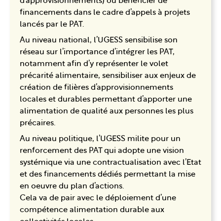
d’approvisionnements) ou bénéficier de
financements dans le cadre d’appels à projets
lancés par le PAT.
Au niveau national, l’UGESS sensibilise son
réseau sur l’importance d’intégrer les PAT,
notamment afin d’y représenter le volet
précarité alimentaire, sensibiliser aux enjeux de
création de filières d’approvisionnements
locales et durables permettant d’apporter une
alimentation de qualité aux personnes les plus
précaires.
Au niveau politique, l’UGESS milite pour un
renforcement des PAT qui adopte une vision
systémique via une contractualisation avec l’Etat
et des financements dédiés permettant la mise
en oeuvre du plan d’actions.
Cela va de pair avec le déploiement d’une
compétence alimentation durable aux