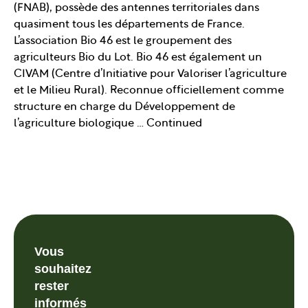
(FNAB), possède des antennes territoriales dans
quasiment tous les départements de France.
L’association Bio 46 est le groupement des
agriculteurs Bio du Lot. Bio 46 est également un
CIVAM (Centre d’Initiative pour Valoriser l’agriculture
et le Milieu Rural). Reconnue officiellement comme
structure en charge du Développement de
l’agriculture biologique …
Continued
Vous
souhaitez
rester
informés