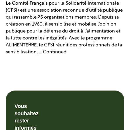
Le Comité Français pour la Solidarité Internationale
(CFSI) est une association reconnue d’utilité publique
qui rassemble 25 organisations membres. Depuis sa
création en 1960, il sensibilise et mobilise l’opinion
publique pour la défense du droit à l’alimentation et
la lutte contre les inégalités. Avec le programme
ALIMENTERRE, le CFSI réunit des professionnels de la
sensibilisation, …
Continued
Vous
souhaitez
rester
informés