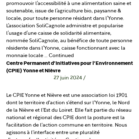
promouvoir l’accessibilité à une alimentation saine et
soutenable, issue de l’agriculture bio, paysanne &
locale, pour toute personne résidant dans l’Yonne.
L’association SoliCagnole administre et popularise
l’usage d’une caisse de solidarité alimentaire,
nommée SoliCagnole, au bénéfice de toute personne
résidente dans l’Yonne, caisse fonctionnant avec la
monnaie locale …
Continued
Centre Permanent d’Initiatives pour l’Environnement
(CPIE) Yonne et Nièvre
27 juin 2024
/
Le CPIE Yonne et Nièvre est une association loi 1901
dont le territoire d'action s'étend sur l'Yonne, le Nord
de la Nièvre et l'Est du Loiret. Elle fait partie du réseau
national et régional des CPIE dont la posture est la
facilitation de l'action commune en territoire. Nous
agissons à l'interface entre une pluralité