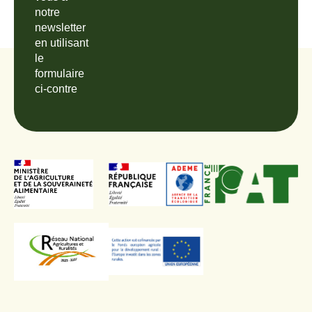
notre
newsletter
en utilisant
le
formulaire
ci-contre