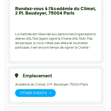
Rendez-vous à l’Académie du Climat,
2 Pl. Baudoyer, 75004 Paris
La matinée est réservée aux personnes/organisations
allié·es d’ALTAA (ayant signé la Charte d’ALTAA). Pas
de panique, si vous n’êtes pas allié·e et souhaitez
participer, il est encore temps de signer la Charte !
Emplacement
Académie du Climat, 2 Pl. Baudoyer, 75004 Paris
OTHER EVENTS