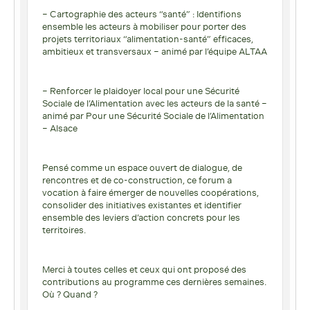
– Cartographie des acteurs “santé” : Identifions
ensemble les acteurs à mobiliser pour porter des
projets territoriaux “alimentation-santé” efficaces,
ambitieux et transversaux – animé par l’équipe ALTAA
– Renforcer le plaidoyer local pour une Sécurité
Sociale de l’Alimentation avec les acteurs de la santé –
animé par Pour une Sécurité Sociale de l’Alimentation
– Alsace
Pensé comme un espace ouvert de dialogue, de
rencontres et de co-construction, ce forum a
vocation à faire émerger de nouvelles coopérations,
consolider des initiatives existantes et identifier
ensemble des leviers d’action concrets pour les
territoires.
Merci à toutes celles et ceux qui ont proposé des
contributions au programme ces dernières semaines.
Où ? Quand ?