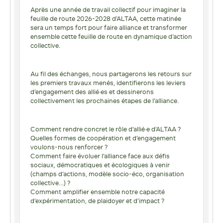
Après une année de travail collectif pour imaginer la
feuille de route 2026-2028 d’ALTAA, cette matinée
sera un temps fort pour faire alliance et transformer
ensemble cette feuille de route en dynamique d’action
collective.
Au fil des échanges, nous partagerons les retours sur
les premiers travaux menés, identifierons les leviers
d’engagement des allié·es et dessinerons
collectivement les prochaines étapes de l’alliance.
Comment rendre concret le rôle d’allié·e d’ALTAA ?
Quelles formes de coopération et d’engagement
voulons-nous renforcer ?
Comment faire évoluer l’alliance face aux défis
sociaux, démocratiques et écologiques à venir
(champs d’actions, modèle socio-éco, organisation
collective…) ?
Comment amplifier ensemble notre capacité
d’expérimentation, de plaidoyer et d’impact ?