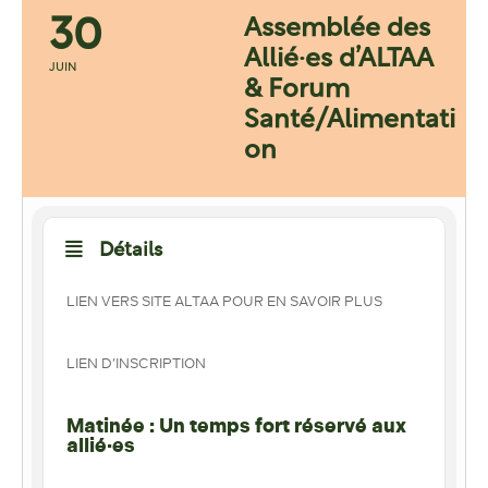
30
Assemblée des
Allié·es d’ALTAA
JUIN
& Forum
Santé/Alimentati
on
Détails
LIEN VERS SITE ALTAA POUR EN SAVOIR PLUS
LIEN D’INSCRIPTION
Matinée : Un temps fort réservé aux
allié·es