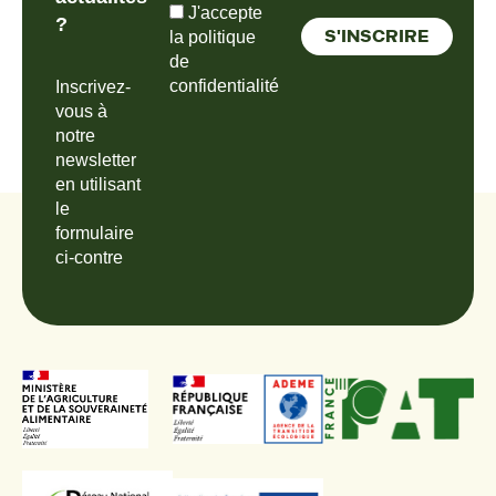
J'accepte
?
la politique
de
confidentialité
Inscrivez-
vous à
notre
newsletter
en utilisant
le
formulaire
ci-contre