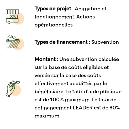
Types de projet :
Animation et
fonctionnement, Actions
opérationnelles
Types de financement :
Subvention
Montant :
Une subvention calculée
sur la base de coûts éligibles et
versée sur la base des coûts
effectivement acquittés par le
bénéficiaire. Le taux d'aide publique
est de 100% maximum. Le taux de
cofinancement LEADER est de 80%
maximum.