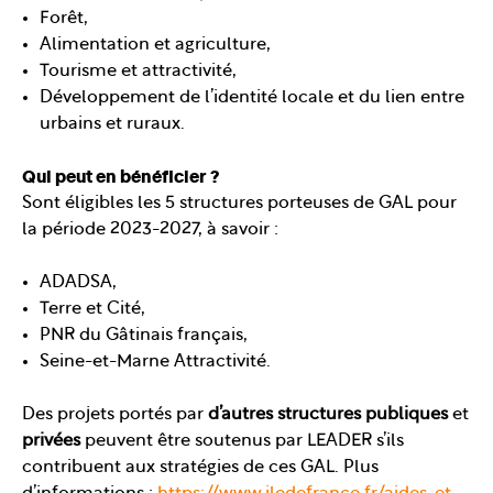
Forêt,
Alimentation et agriculture,
Tourisme et attractivité,
Développement de l’identité locale et du lien entre
urbains et ruraux.
Qui peut en bénéficier ?
Sont éligibles les 5 structures porteuses de GAL pour
la période 2023-2027, à savoir :
ADADSA,
Terre et Cité,
PNR du Gâtinais français,
Seine-et-Marne Attractivité.
Des projets portés par
d’autres structures publiques
et
privées
peuvent être soutenus par LEADER s’ils
contribuent aux stratégies de ces GAL. Plus