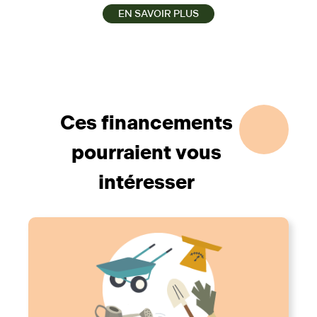
EN SAVOIR PLUS
Ces financements
pourraient vous
intéresser