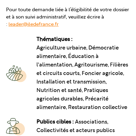
Pour toute demande liée à l’éligibilité de votre dossier
et à son suivi administratif, veuillez écrire à
:
leader@iledefrance.fr
Thématiques :
Agriculture urbaine, Démocratie
alimentaire, Éducation à
l'alimentation, Agritourisme, Filières
et circuits courts, Foncier agricole,
Installation et transmission,
Nutrition et santé, Pratiques
agricoles durables, Précarité
alimentaire, Restauration collective
Publics cibles :
Associations,
Collectivités et acteurs publics