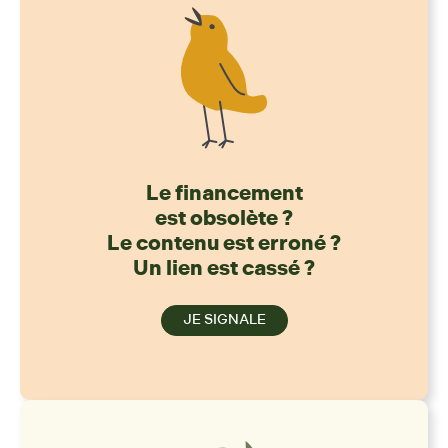
Le financement
est obsolète ?
Le contenu est erroné ?
Un lien est cassé ?
JE SIGNALE