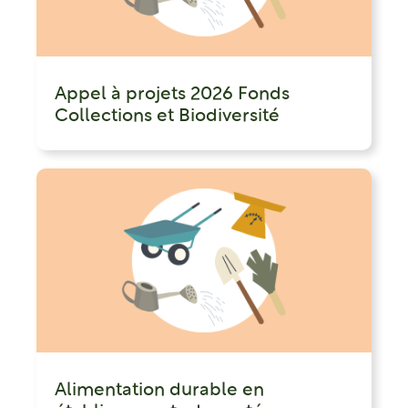
Appel à projets 2026 Fonds
Collections et Biodiversité
Alimentation durable en