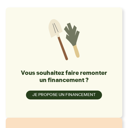
Vous souhaitez faire remonter
un financement ?
JE PROPOSE UN FINANCEMENT