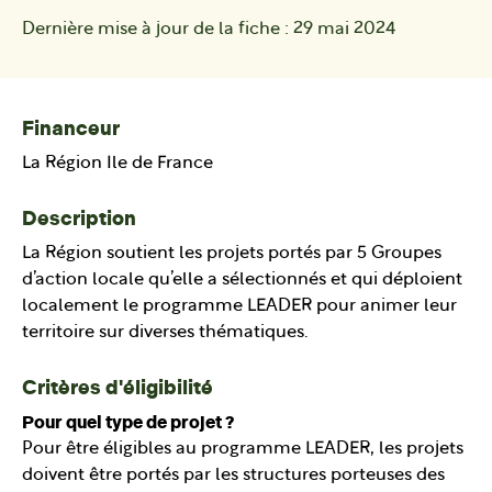
Dernière mise à jour de la fiche :
29 mai 2024
Financeur
La Région Ile de France
Description
La Région soutient les projets portés par 5 Groupes
d’action locale qu’elle a sélectionnés et qui déploient
localement le programme LEADER pour animer leur
territoire sur diverses thématiques.
Critères d'éligibilité
Pour quel type de projet ?
Pour être éligibles au programme LEADER, les projets
doivent être portés par les structures porteuses des