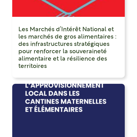
Les Marchés d’Intérêt National et
les marchés de gros alimentaires :
des infrastructures stratégiques
pour renforcer la souveraineté
alimentaire et la résilience des
territoires