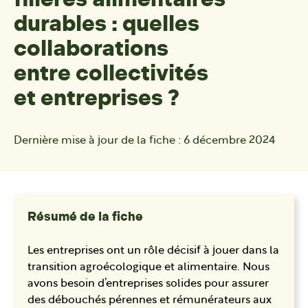
durables : quelles
collaborations
entre collectivités
et entreprises ?
Dernière mise à jour de la fiche :
6 décembre 2024
Résumé de la fiche
Les entreprises ont un rôle décisif à jouer dans la
transition agroécologique et alimentaire. Nous
avons besoin d’entreprises solides pour assurer
des débouchés pérennes et rémunérateurs aux