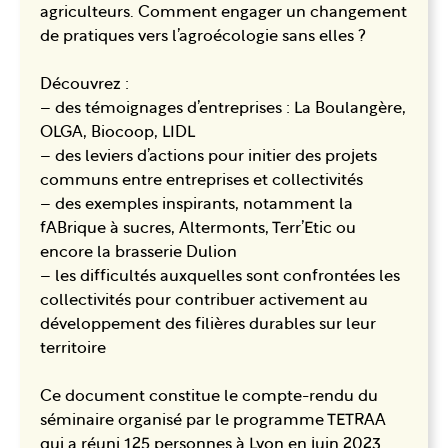
agriculteurs. Comment engager un changement
de pratiques vers l’agroécologie sans elles ?
Découvrez :
– des témoignages d’entreprises : La Boulangère,
OLGA, Biocoop, LIDL
– des leviers d’actions pour initier des projets
communs entre entreprises et collectivités
– des exemples inspirants, notamment la
fABrique à sucres, Altermonts, Terr’Etic ou
encore la brasserie Dulion
– les difficultés auxquelles sont confrontées les
collectivités pour contribuer activement au
développement des filières durables sur leur
territoire
Ce document constitue le compte-rendu du
séminaire organisé par le programme TETRAA
qui a réuni 125 personnes à Lyon en juin 2023.