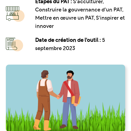
Étapes du PAT :
S'acculturer,
Construire la gouvernance d'un PAT,
Mettre en œuvre un PAT, S'inspirer et
innover
Date de création de l'outil :
5
septembre 2023