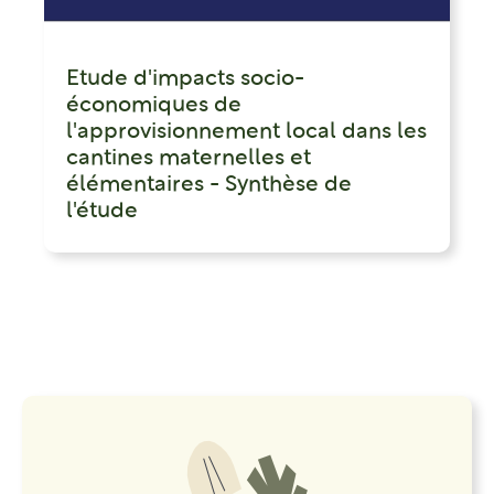
Etude d'impacts socio-
économiques de
l'approvisionnement local dans les
cantines maternelles et
élémentaires - Synthèse de
l'étude