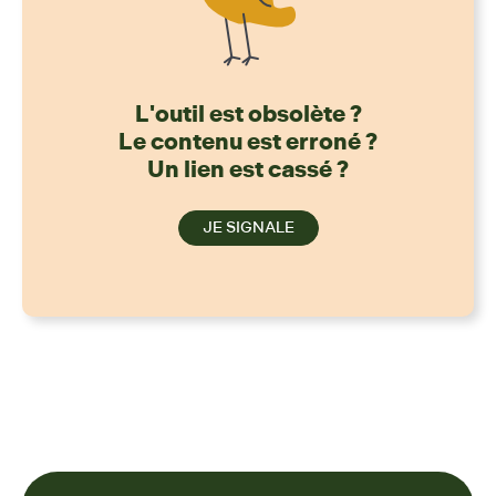
L'outil est obsolète ?
Le contenu est erroné ?
Un lien est cassé ?
JE SIGNALE