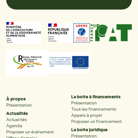
La boite à financements
À propos
Présentation
Présentation
Tous les financements
Actualités
Appels à projet
Actualités
Proposer un financement
Agenda
La boite juridique
Proposer un événement
Présentation