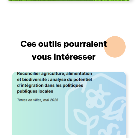
Ces outils pourraient
vous intéresser