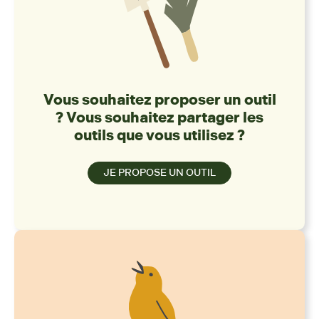
Vous souhaitez proposer un outil
? Vous souhaitez partager les
outils que vous utilisez ?
JE PROPOSE UN OUTIL