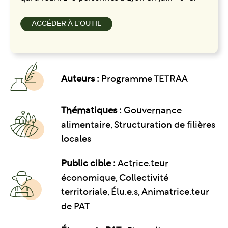
ACCÉDER À L'OUTIL
Auteurs :
Programme TETRAA
Thématiques :
Gouvernance
alimentaire
Structuration de filières
locales
Public cible :
Actrice.teur
économique, Collectivité
territoriale, Élu.e.s, Animatrice.teur
de PAT