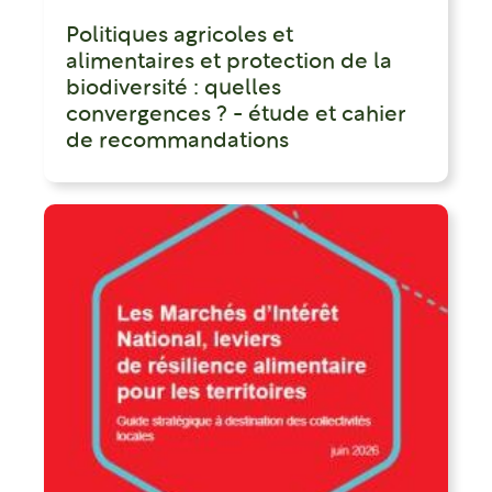
Politiques agricoles et
alimentaires et protection de la
biodiversité : quelles
convergences ? - étude et cahier
de recommandations