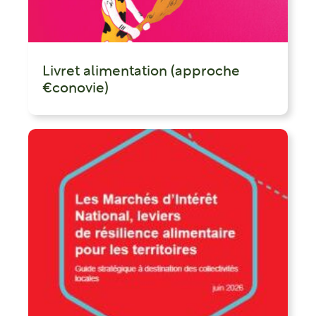
Livret alimentation (approche
€conovie)