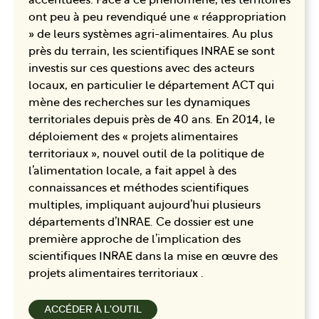
accentuées. Face à ce phénomène, les territoires
ont peu à peu revendiqué une « réappropriation
» de leurs systèmes agri-alimentaires. Au plus
près du terrain, les scientifiques INRAE se sont
investis sur ces questions avec des acteurs
locaux, en particulier le département ACT qui
mène des recherches sur les dynamiques
territoriales depuis près de 40 ans. En 2014, le
déploiement des « projets alimentaires
territoriaux », nouvel outil de la politique de
l’alimentation locale, a fait appel à des
connaissances et méthodes scientifiques
multiples, impliquant aujourd’hui plusieurs
départements d’INRAE. Ce dossier est une
première approche de l’implication des
scientifiques INRAE dans la mise en œuvre des
projets alimentaires territoriaux .
ACCÉDER À L'OUTIL