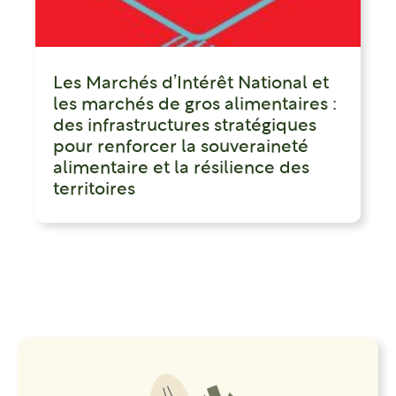
Les Marchés d’Intérêt National et
les marchés de gros alimentaires :
des infrastructures stratégiques
pour renforcer la souveraineté
alimentaire et la résilience des
territoires