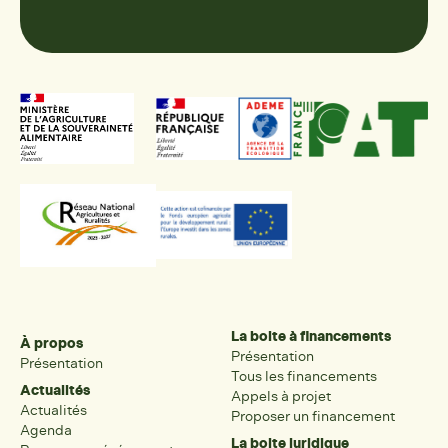
La boite à financements
À propos
Présentation
Présentation
Tous les financements
Actualités
Appels à projet
Actualités
Proposer un financement
Agenda
La boite juridique