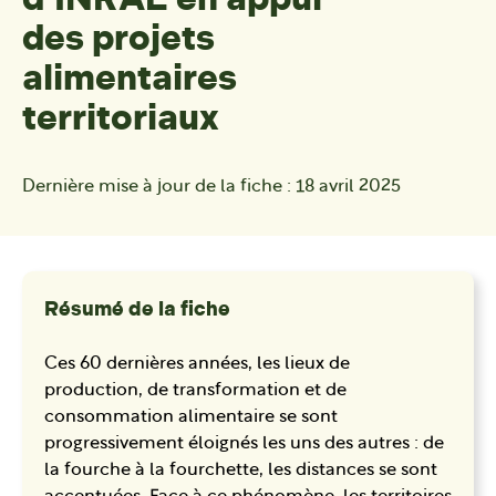
des projets
alimentaires
territoriaux
Dernière mise à jour de la fiche :
18 avril 2025
Résumé de la fiche
Ces 60 dernières années, les lieux de
production, de transformation et de
consommation alimentaire se sont
progressivement éloignés les uns des autres : de
la fourche à la fourchette, les distances se sont