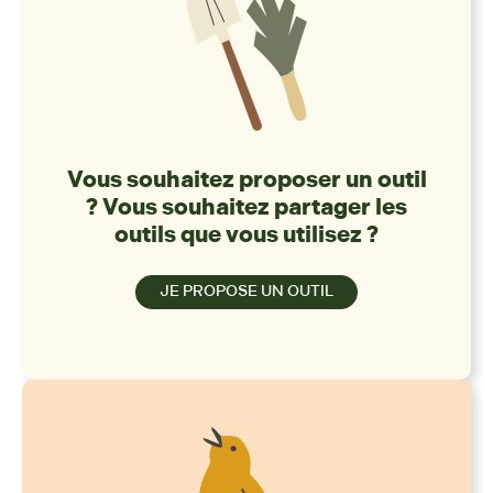
Vous souhaitez proposer un outil
? Vous souhaitez partager les
outils que vous utilisez ?
JE PROPOSE UN OUTIL