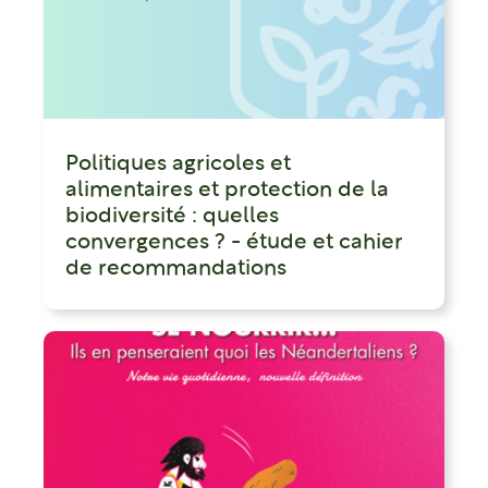
Politiques agricoles et
alimentaires et protection de la
biodiversité : quelles
convergences ? - étude et cahier
de recommandations