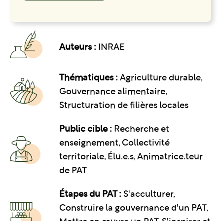
Auteurs :
INRAE
Thématiques :
Agriculture durable
Gouvernance alimentaire
Structuration de filières locales
Public cible :
Recherche et
enseignement, Collectivité
territoriale, Élu.e.s, Animatrice.teur
de PAT
Étapes du PAT :
S'acculturer,
Construire la gouvernance d'un PAT,