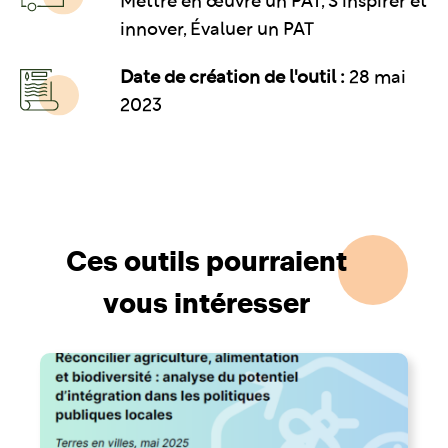
Mettre en œuvre un PAT, S'inspirer et
innover, Évaluer un PAT
Date de création de l'outil :
28 mai
2023
Ces outils pourraient
vous intéresser