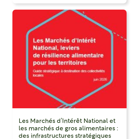
Les Marchés d’Intérêt National et
les marchés de gros alimentaires :
des infrastructures stratégiques