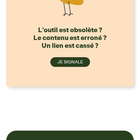
L'outil est obsolète ?
Le contenu est erroné ?
Un lien est cassé ?
JE SIGNALE