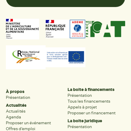
La boite à financements
À propos
Présentation
Présentation
Tous les financements
Actualités
Appels à projet
Actualités
Proposer un financement
Agenda
La boite juridique
Proposer un événement
Présentation
Offres d’emploi