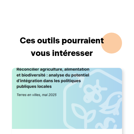
Ces outils pourraient
vous intéresser