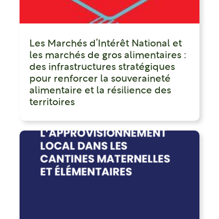
Les Marchés d’Intérêt National et
les marchés de gros alimentaires :
des infrastructures stratégiques
pour renforcer la souveraineté
alimentaire et la résilience des
territoires