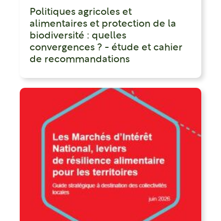
Politiques agricoles et
alimentaires et protection de la
biodiversité : quelles
convergences ? - étude et cahier
de recommandations