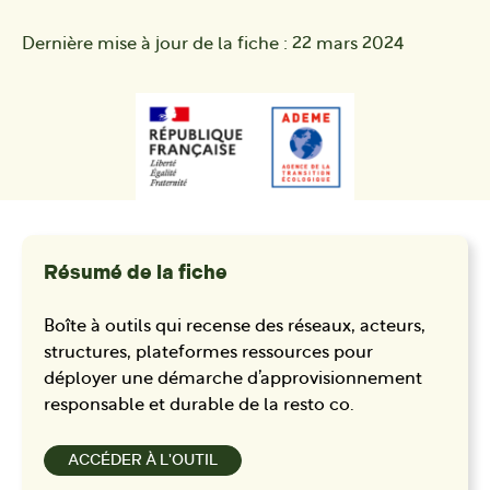
Dernière mise à jour de la fiche :
22 mars 2024
Résumé de la fiche
Boîte à outils qui recense des réseaux, acteurs,
structures, plateformes ressources pour
déployer une démarche d’approvisionnement
responsable et durable de la resto co.
ACCÉDER À L'OUTIL