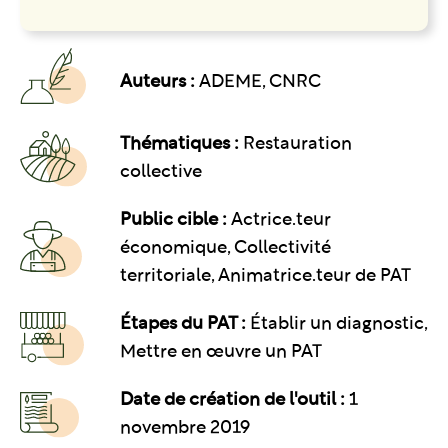
Auteurs :
ADEME, CNRC
Thématiques :
Restauration
collective
Public cible :
Actrice.teur
économique, Collectivité
territoriale, Animatrice.teur de PAT
Étapes du PAT :
Établir un diagnostic,
Mettre en œuvre un PAT
Date de création de l'outil :
1
novembre 2019