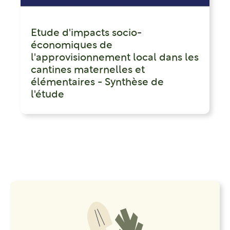
Etude d'impacts socio-
économiques de
l'approvisionnement local dans les
cantines maternelles et
élémentaires - Synthèse de
l'étude