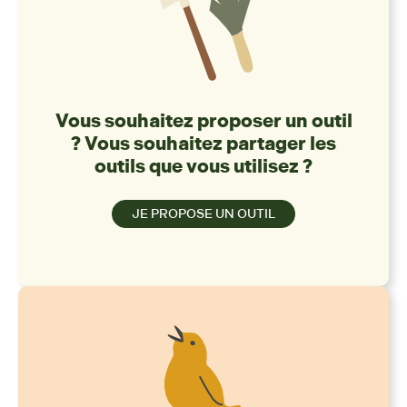
Vous souhaitez proposer un outil
? Vous souhaitez partager les
outils que vous utilisez ?
JE PROPOSE UN OUTIL