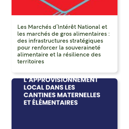
Les Marchés d’Intérêt National et
les marchés de gros alimentaires :
des infrastructures stratégiques
pour renforcer la souveraineté
alimentaire et la résilience des
territoires