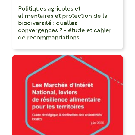
Politiques agricoles et
alimentaires et protection de la
biodiversité : quelles
convergences ? - étude et cahier
de recommandations