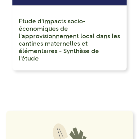
Etude d'impacts socio-
économiques de
l'approvisionnement local dans les
cantines maternelles et
élémentaires - Synthèse de
l'étude