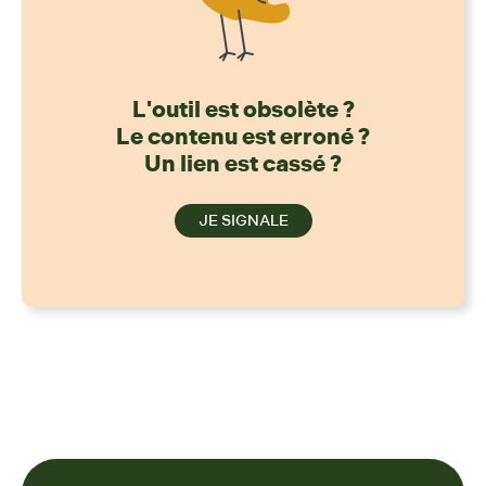
L'outil est obsolète ?
Le contenu est erroné ?
Un lien est cassé ?
JE SIGNALE