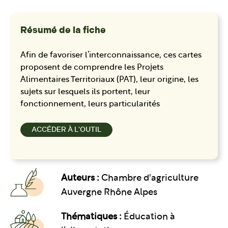
Résumé de la fiche
Afin de favoriser l’interconnaissance, ces cartes
proposent de comprendre les Projets
Alimentaires Territoriaux (PAT), leur origine, les
sujets sur lesquels ils portent, leur
fonctionnement, leurs particularités
ACCÉDER À L'OUTIL
Auteurs :
Chambre d'agriculture
Auvergne Rhône Alpes
Thématiques :
Éducation à