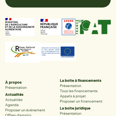
La boite à financements
À propos
Présentation
Présentation
Tous les financements
Actualités
Appels à projet
Actualités
Proposer un financement
Agenda
La boite juridique
Proposer un événement
Présentation
Offres d’emploi