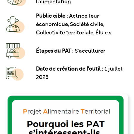
l’alimentation
Public cible :
Actrice.teur
économique, Société civile,
Collectivité territoriale, Élu.e.s
Étapes du PAT :
S'acculturer
Date de création de l'outil :
1 juillet
2025