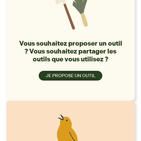
Vous souhaitez proposer un outil
? Vous souhaitez partager les
outils que vous utilisez ?
JE PROPOSE UN OUTIL