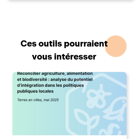
Ces outils pourraient
vous intéresser