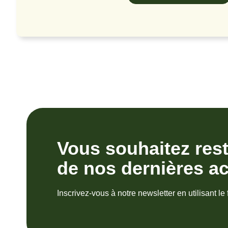
Vous souhaitez res
de nos dernières ac
Inscrivez-vous à notre newsletter en utilisant le 