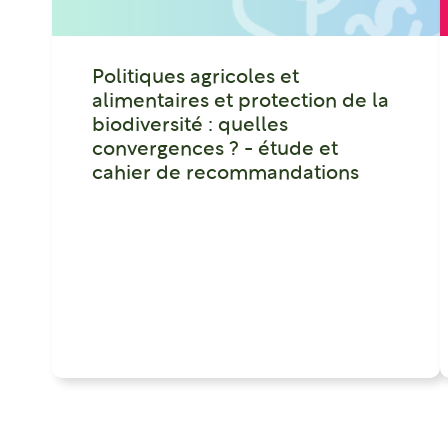
Politiques agricoles et
alimentaires et protection de la
biodiversité : quelles
convergences ? - étude et
cahier de recommandations