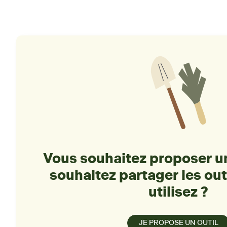
Vous souhaitez proposer un
souhaitez partager les out
utilisez ?
JE PROPOSE UN OUTIL