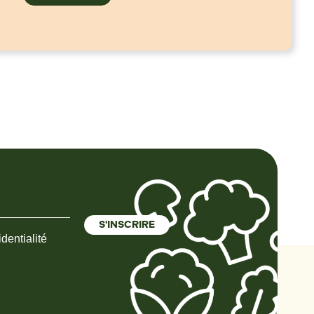
dentialité