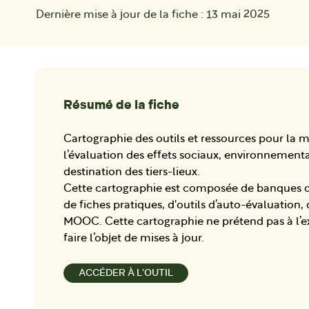
Dernière mise à jour de la fiche :
13 mai 2025
Résumé de la fiche
Cartographie des outils et ressources pour la 
l’évaluation des effets sociaux, environnemen
destination des tiers-lieux.
Cette cartographie est composée de banques de
de fiches pratiques, d'outils d’auto-évaluation, 
MOOC. Cette cartographie ne prétend pas à l’ex
faire l’objet de mises à jour.
ACCÉDER À L'OUTIL