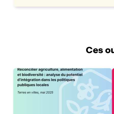
Ces ou