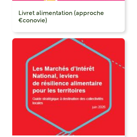
Livret alimentation (approche
€conovie)