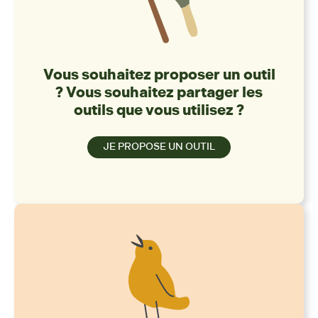
Vous souhaitez proposer un outil
? Vous souhaitez partager les
outils que vous utilisez ?
JE PROPOSE UN OUTIL