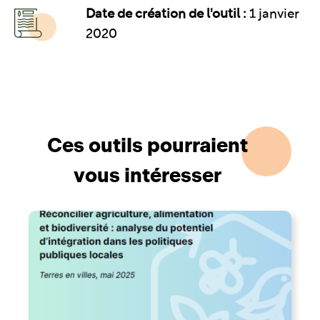
Date de création de l'outil :
1 janvier
2020
Ces outils pourraient
vous intéresser