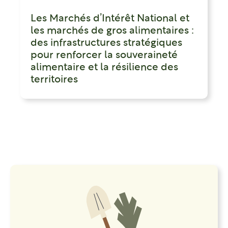
Les Marchés d’Intérêt National et
les marchés de gros alimentaires :
des infrastructures stratégiques
pour renforcer la souveraineté
alimentaire et la résilience des
territoires