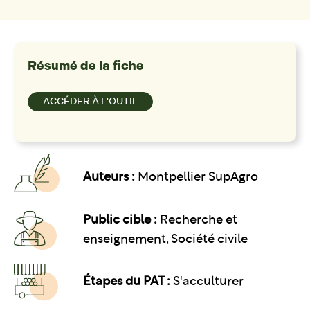
Résumé de la fiche
ACCÉDER À L'OUTIL
Auteurs :
Montpellier SupAgro
Public cible :
Recherche et
enseignement, Société civile
Étapes du PAT :
S'acculturer