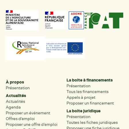
La boite à financements
À propos
Présentation
Présentation
Tous les financements
Actualités
Appels à projet
Actualités
Proposer un financement
Agenda
La boite juridique
Proposer un événement
Présentation
Offres d’emploi
Toutes les fiches juridiques
Proposer une offre d’emploi
Proposer une fiche juridique