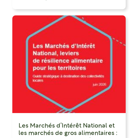
Les Marchés d’Intérêt National et
les marchés de gros alimentaires :