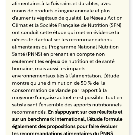
alimentaires à la fois sains et durables, avec
moins de produits d’origine animale et plus
d’aliments végétaux de qualité. Le Réseau Action
Climat et la Société Française de Nutrition (SFN)
ont conduit cette étude qui met en évidence la
nécessité d’actualiser les recommandations
alimentaires du Programme National Nutrition
Santé (PNNS) en prenant en compte non
seulement les enjeux de nutrition et de santé
humaine, mais aussi les impacts
environnementaux liés à l’alimentation. L’étude
montre qu’une diminution de 50 % de la
consommation de viande par rapport à la
moyenne française actuelle est possible, tout en
satisfaisant l’ensemble des apports nutritionnels
recommandés.
En s’appuyant sur ces résultats et
sur un benchmark international, l’étude formule
également des propositions pour faire évoluer
les recommandations alimentaires du PNNS.