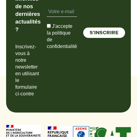
de nos
dernières
actualités
J'accepte
?
la politique
de
confidentialité
Inscrivez-
vous à
notre
newsletter
en utilisant
le
formulaire
ci-contre