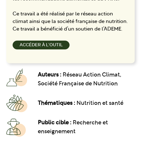
Ce travail a été réalisé par le réseau action
climat ainsi que la société française de nutrition.
Ce travail a bénéficié d’un soutien de l’ADEME.
ACCÉDER À L'OUTIL
Auteurs :
Réseau Action Climat,
Société Française de Nutrition
Thématiques :
Nutrition et santé
Public cible :
Recherche et
enseignement