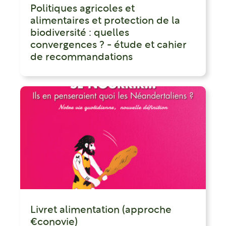
Politiques agricoles et
alimentaires et protection de la
biodiversité : quelles
convergences ? - étude et cahier
de recommandations
Livret alimentation (approche
€conovie)