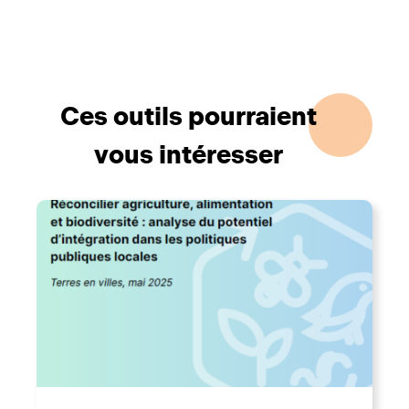
Ces outils pourraient
vous intéresser