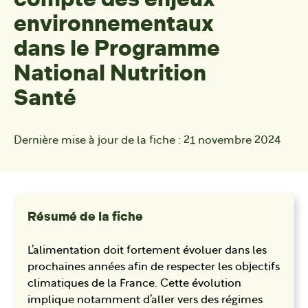
environnementaux
dans le Programme
National Nutrition
Santé
Dernière mise à jour de la fiche :
21 novembre 2024
Résumé de la fiche
L’alimentation doit fortement évoluer dans les
prochaines années afin de respecter les objectifs
climatiques de la France. Cette évolution
implique notamment d’aller vers des régimes