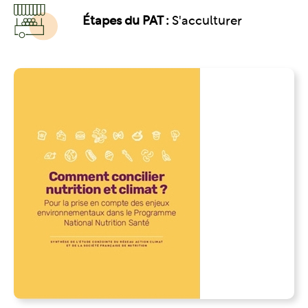
Étapes du PAT :
S'acculturer