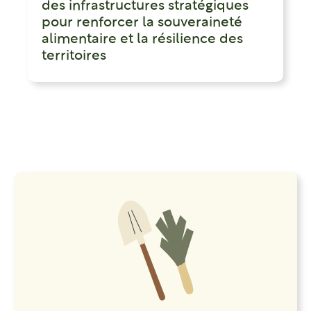
des infrastructures stratégiques
pour renforcer la souveraineté
alimentaire et la résilience des
territoires