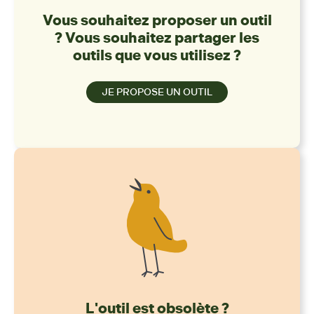
Vous souhaitez proposer un outil
? Vous souhaitez partager les
outils que vous utilisez ?
JE PROPOSE UN OUTIL
L'outil est obsolète ?