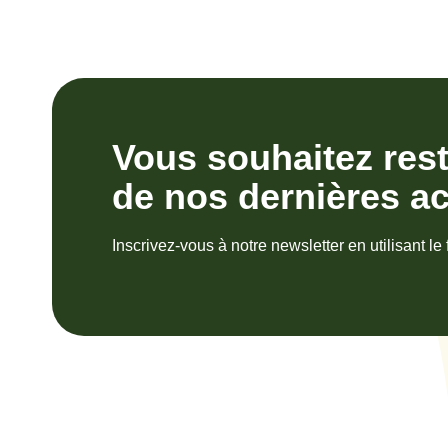
Vous souhaitez res
de nos dernières ac
Inscrivez-vous à notre newsletter en utilisant le 