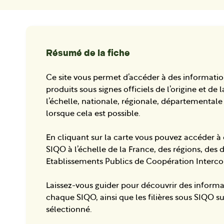
Résumé de la fiche
Ce site vous permet d’accéder à des informatio
produits sous signes officiels de l’origine et de 
l’échelle, nationale, régionale, départementa
lorsque cela est possible.
En cliquant sur la carte vous pouvez accéder à 
SIQO à l’échelle de la France, des régions, des
Etablissements Publics de Coopération Interc
Laissez-vous guider pour découvrir des informa
chaque SIQO, ainsi que les filières sous SIQO sur
sélectionné.