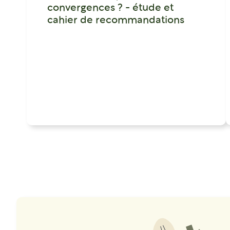
convergences ? - étude et
cahier de recommandations