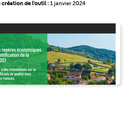
création de l'outil :
1 janvier 2024