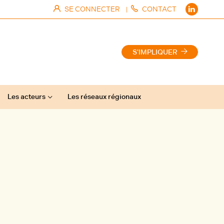
SE CONNECTER
CONTACT
|
S'IMPLIQUER
Les acteurs
Les réseaux régionaux