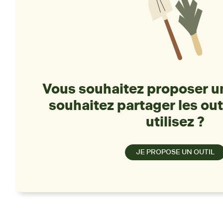
Vous souhaitez proposer un
souhaitez partager les out
utilisez ?
JE PROPOSE UN OUTIL