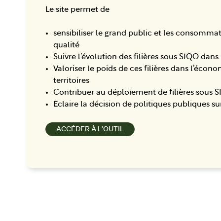
Le site permet de
sensibiliser le grand public et les consomma
qualité
Suivre l’évolution des filières sous SIQO dans
Valoriser le poids de ces filières dans l’écon
territoires
Contribuer au déploiement de filières sous 
Eclaire la décision de politiques publiques su
ACCÉDER À L'OUTIL