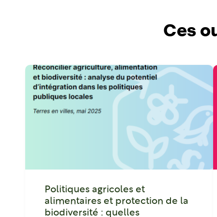
Ces ou
Politiques agricoles et
alimentaires et protection de la
biodiversité : quelles