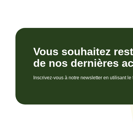
Vous souhaitez res
de nos dernières ac
Inscrivez-vous à notre newsletter en utilisant le 