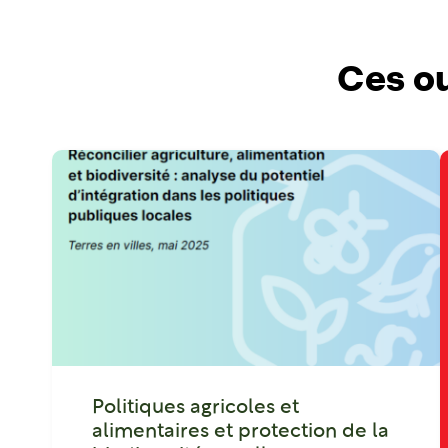
Ces ou
Politiques agricoles et
alimentaires et protection de la