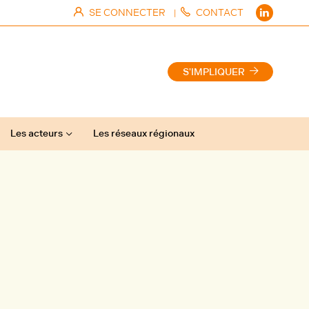
SE CONNECTER
CONTACT
|
S'IMPLIQUER
Les acteurs
Les réseaux régionaux