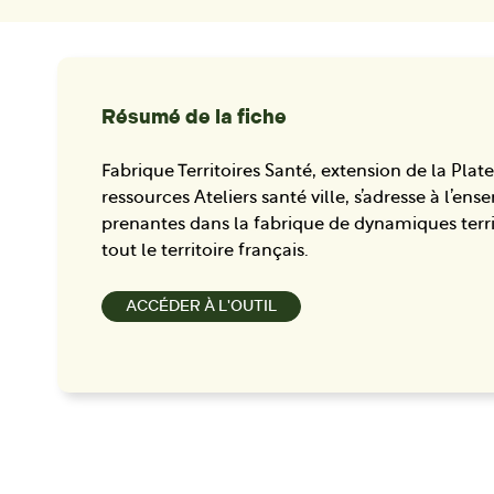
Résumé de la fiche
Fabrique Territoires Santé, extension de la Pla
ressources Ateliers santé ville, s’adresse à l’en
prenantes dans la fabrique de dynamiques terri
tout le territoire français.
ACCÉDER À L'OUTIL