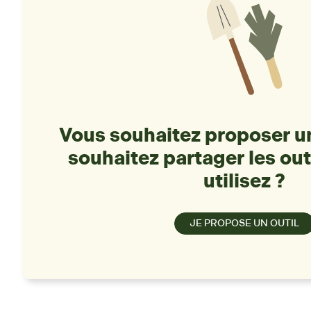
Vous souhaitez proposer un
souhaitez partager les out
utilisez ?
JE PROPOSE UN OUTIL