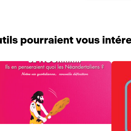
tils pourraient vous intér