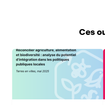
Ces ou