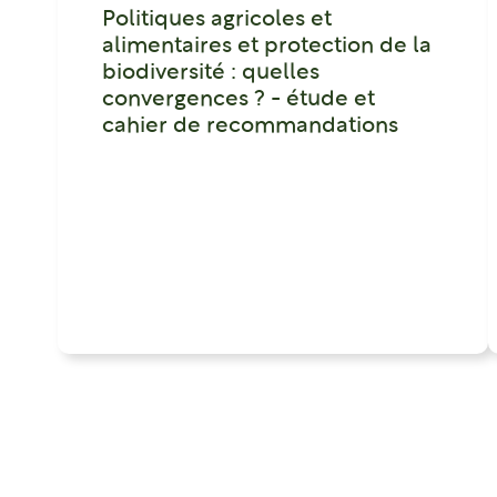
Politiques agricoles et
alimentaires et protection de la
biodiversité : quelles
convergences ? - étude et
cahier de recommandations