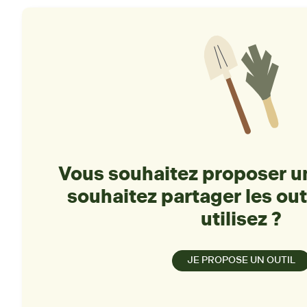
Vous souhaitez proposer un
souhaitez partager les out
utilisez ?
JE PROPOSE UN OUTIL