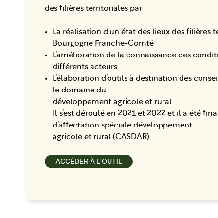
des filières territoriales par :
La réalisation d’un état des lieux des filières t
Bourgogne Franche-Comté
L’amélioration de la connaissance des condi
différents acteurs
L’élaboration d’outils à destination des conse
le domaine du
développement agricole et rural
Il s’est déroulé en 2021 et 2022 et il a été f
d’affectation spéciale développement
agricole et rural (CASDAR).
ACCÉDER À L'OUTIL