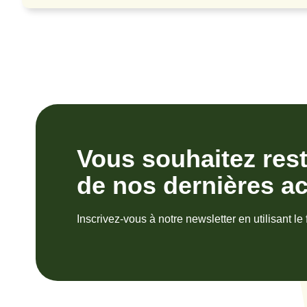
Vous souhaitez res
de nos dernières ac
Inscrivez-vous à notre newsletter en utilisant le 