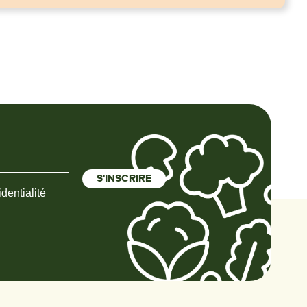
dentialité