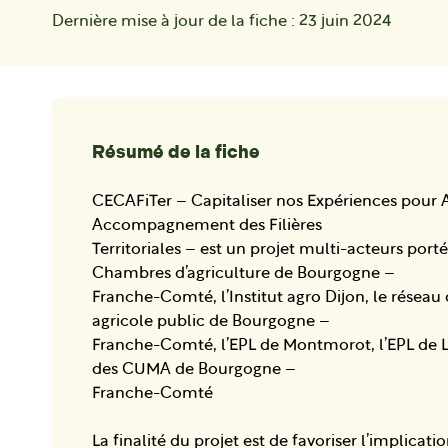
Dernière mise à jour de la fiche :
23 juin 2024
Résumé de la fiche
CECAFiTer – Capitaliser nos Expériences pour 
Accompagnement des Filières
Territoriales – est un projet multi-acteurs port
Chambres d’agriculture de Bourgogne –
Franche-Comté, l’Institut agro Dijon, le réseau
agricole public de Bourgogne –
Franche-Comté, l’EPL de Montmorot, l’EPL de La
des CUMA de Bourgogne –
Franche-Comté
La finalité du projet est de favoriser l’implicat