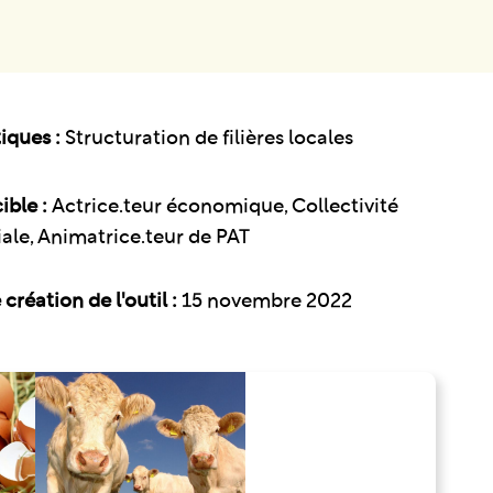
iques :
Structuration de filières locales
ible :
Actrice.teur économique, Collectivité
riale, Animatrice.teur de PAT
création de l'outil :
15 novembre 2022