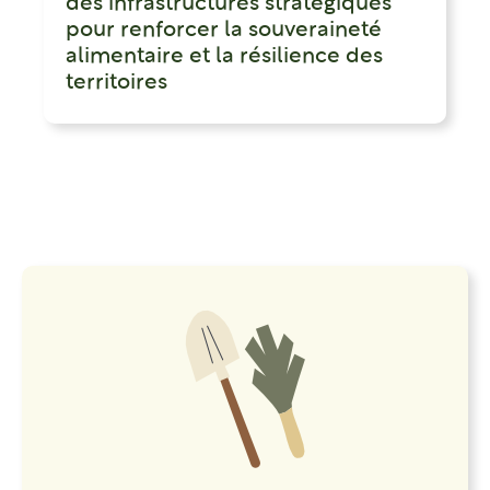
des infrastructures stratégiques
pour renforcer la souveraineté
alimentaire et la résilience des
territoires