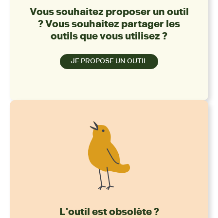
Vous souhaitez proposer un outil
? Vous souhaitez partager les
outils que vous utilisez ?
JE PROPOSE UN OUTIL
L'outil est obsolète ?