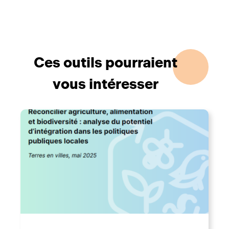
Ces outils pourraient
vous intéresser