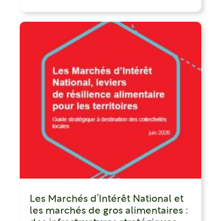
Les Marchés d’Intérêt National et
les marchés de gros alimentaires :