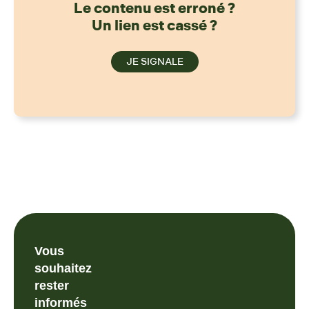
Le contenu est erroné ?
Un lien est cassé ?
JE SIGNALE
Vous
souhaitez
rester
informés