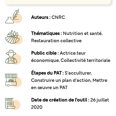
Auteurs :
CNRC
Thématiques :
Nutrition et santé
Restauration collective
Public cible :
Actrice.teur
économique, Collectivité territoriale
Étapes du PAT :
S'acculturer,
Construire un plan d'action, Mettre
en œuvre un PAT
Date de création de l'outil :
26 juillet
2020