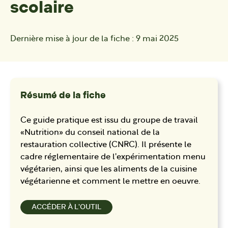
scolaire
Dernière mise à jour de la fiche :
9 mai 2025
Résumé de la fiche
Ce guide pratique est issu du groupe de travail
«Nutrition» du conseil national de la
restauration collective (CNRC). Il présente le
cadre réglementaire de l'expérimentation menu
végétarien, ainsi que les aliments de la cuisine
végétarienne et comment le mettre en oeuvre.
ACCÉDER À L'OUTIL