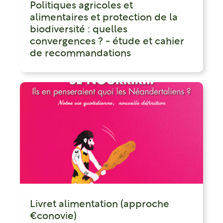
Politiques agricoles et
alimentaires et protection de la
biodiversité : quelles
convergences ? - étude et cahier
de recommandations
Livret alimentation (approche
€conovie)