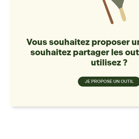
Vous souhaitez proposer un
souhaitez partager les out
utilisez ?
JE PROPOSE UN OUTIL