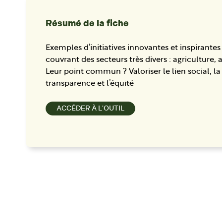
Résumé de la fiche
Exemples d’initiatives innovantes et inspirantes i
couvrant des secteurs très divers : agriculture, 
Leur point commun ? Valoriser le lien social, la
transparence et l’équité
ACCÉDER À L'OUTIL