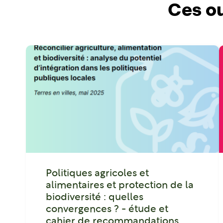
Ces ou
Politiques agricoles et
alimentaires et protection de la
biodiversité : quelles
convergences ? - étude et
cahier de recommandations