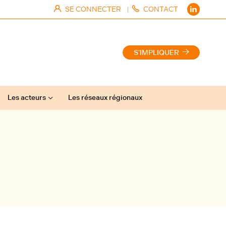
SE CONNECTER
CONTACT
|
S'IMPLIQUER
Les acteurs
Les réseaux régionaux