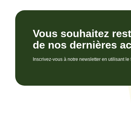
Vous souhaitez res
de nos dernières ac
Inscrivez-vous à notre newsletter en utilisant le 