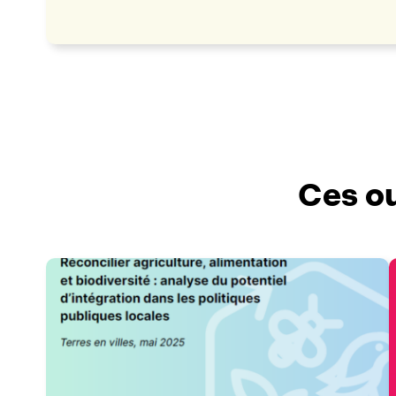
Ces ou