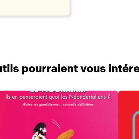
tils pourraient vous intér