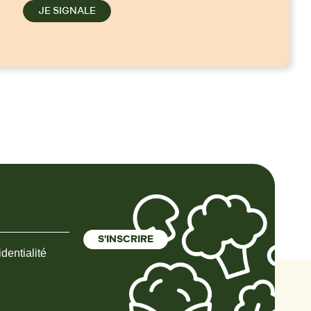
JE SIGNALE
dentialité