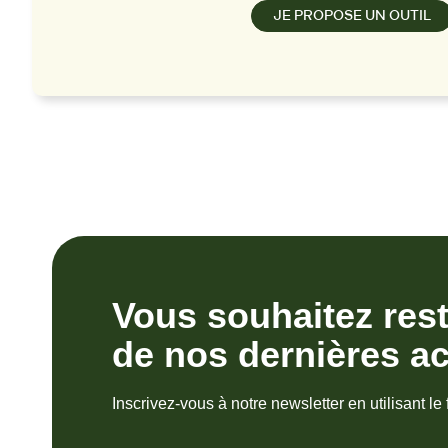
JE PROPOSE UN OUTIL
Vous souhaitez res
de nos dernières ac
Inscrivez-vous à notre newsletter en utilisant le 