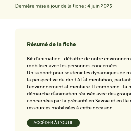
Dernière mise à jour de la fiche :
4 juin 2025
Résumé de la fiche
Kit d'animation : débattre de notre environnem
mobiliser avec les personnes concernées
Un support pour soutenir les dynamiques de mo
la perspective du droit à l’alimentation, partant
l’environnement alimentaire. Il comprend : la m
démarche d’animation réalisée avec des group
concernées par la précarité en Savoie et en Ile 
ressources mobilisées à cette occasion.
ACCÉDER À L'OUTIL