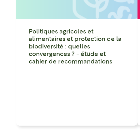
Politiques agricoles et
alimentaires et protection de la
biodiversité : quelles
convergences ? - étude et
cahier de recommandations