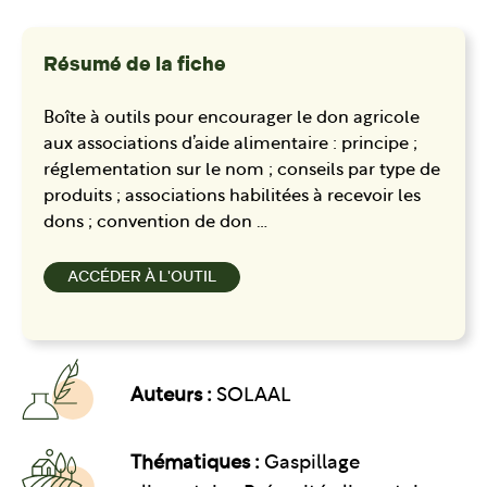
Résumé de la fiche
Boîte à outils pour encourager le don agricole
aux associations d’aide alimentaire : principe ;
réglementation sur le nom ; conseils par type de
produits ; associations habilitées à recevoir les
dons ; convention de don …
ACCÉDER À L'OUTIL
Auteurs :
SOLAAL
Thématiques :
Gaspillage