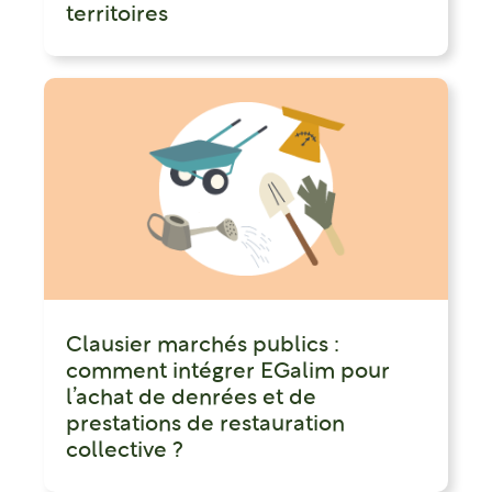
territoires
Clausier marchés publics :
comment intégrer EGalim pour
l’achat de denrées et de
prestations de restauration
collective ?