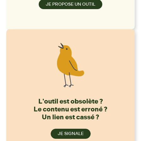
JE PROPOSE UN OUTIL
L'outil est obsolète ?
Le contenu est erroné ?
Un lien est cassé ?
JE SIGNALE