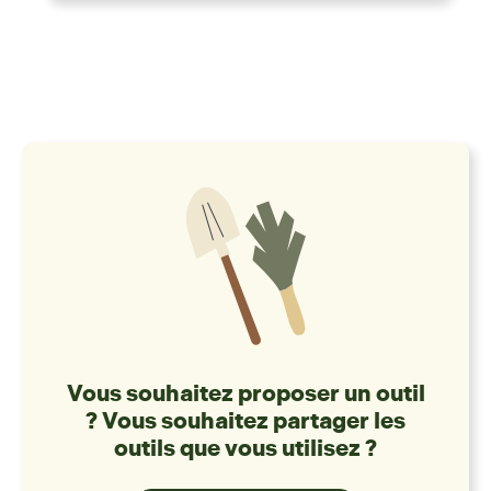
Vous souhaitez proposer un outil
? Vous souhaitez partager les
outils que vous utilisez ?