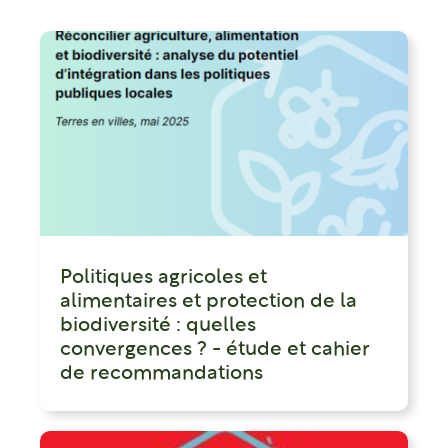
Politiques agricoles et
alimentaires et protection de la
biodiversité : quelles
convergences ? - étude et cahier
de recommandations