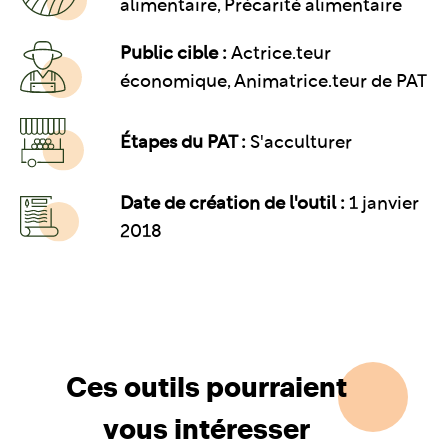
alimentaire
Précarité alimentaire
Public cible :
Actrice.teur
économique, Animatrice.teur de PAT
Étapes du PAT :
S'acculturer
Date de création de l'outil :
1 janvier
2018
Ces outils pourraient
vous intéresser