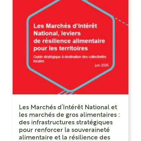
Les Marchés d’Intérêt National et
les marchés de gros alimentaires :
des infrastructures stratégiques
pour renforcer la souveraineté
alimentaire et la résilience des