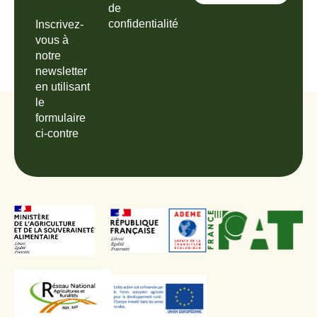
de
confidentialité
Inscrivez-
vous à
notre
newsletter
en utilisant
le
formulaire
ci-contre