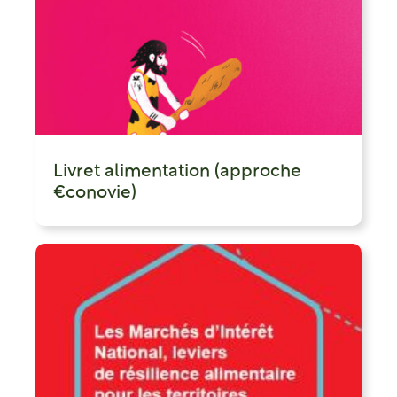
Livret alimentation (approche
€conovie)