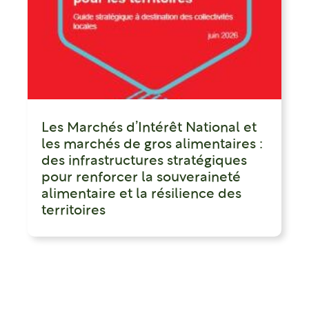
Les Marchés d’Intérêt National et
les marchés de gros alimentaires :
des infrastructures stratégiques
pour renforcer la souveraineté
alimentaire et la résilience des
territoires