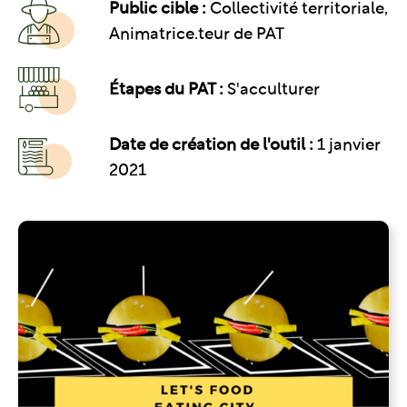
Public cible :
Collectivité territoriale,
Animatrice.teur de PAT
Étapes du PAT :
S'acculturer
Date de création de l'outil :
1 janvier
2021