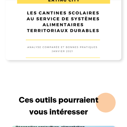
Ces outils pourraient
vous intéresser