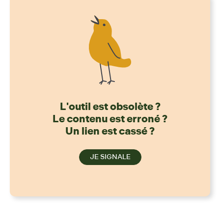
L'outil est obsolète ?
Le contenu est erroné ?
Un lien est cassé ?
JE SIGNALE