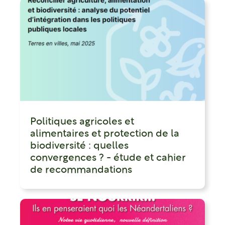
Politiques agricoles et
alimentaires et protection de la
biodiversité : quelles
convergences ? - étude et cahier
de recommandations