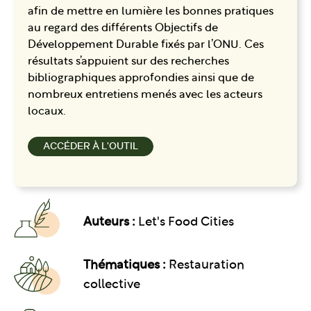
afin de mettre en lumière les bonnes pratiques
au regard des différents Objectifs de
Développement Durable fixés par l’ONU. Ces
résultats s’appuient sur des recherches
bibliographiques approfondies ainsi que de
nombreux entretiens menés avec les acteurs
locaux.
ACCÉDER À L'OUTIL
Auteurs :
Let's Food Cities
Thématiques :
Restauration
collective