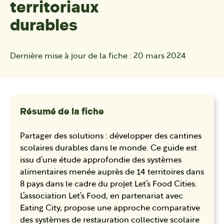
territoriaux
durables
Dernière mise à jour de la fiche :
20 mars 2024
Résumé de la fiche
Partager des solutions : développer des cantines
scolaires durables dans le monde. Ce guide est
issu d’une étude approfondie des systèmes
alimentaires menée auprès de 14 territoires dans
8 pays dans le cadre du projet Let’s Food Cities.
L’association Let’s Food, en partenariat avec
Eating City, propose une approche comparative
des systèmes de restauration collective scolaire