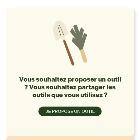
Vous souhaitez proposer un outil
? Vous souhaitez partager les
outils que vous utilisez ?
JE PROPOSE UN OUTIL