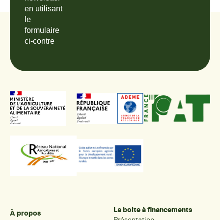
en utilisant
le
formulaire
ci-contre
La boite à financements
À propos
Présentation