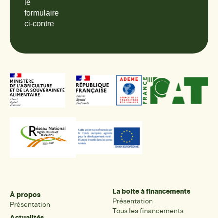
le
formulaire
ci-contre
La boite à financements
À propos
Présentation
Présentation
Tous les financements
Actualités