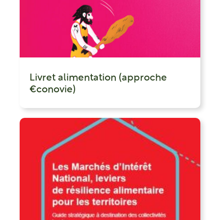
Livret alimentation (approche
€conovie)