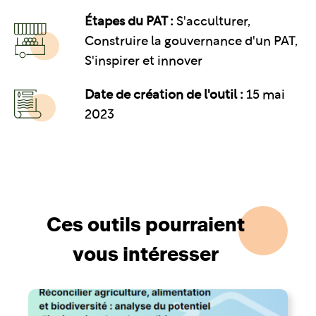
Étapes du PAT :
S'acculturer,
Construire la gouvernance d'un PAT,
S'inspirer et innover
Date de création de l'outil :
15 mai
2023
Ces outils pourraient
vous intéresser