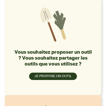
Vous souhaitez proposer un outil
? Vous souhaitez partager les
outils que vous utilisez ?
JE PROPOSE UN OUTIL