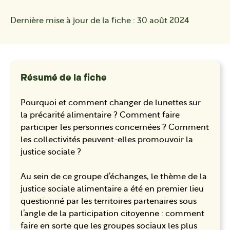
Dernière mise à jour de la fiche :
30 août 2024
Résumé de la fiche
Pourquoi et comment changer de lunettes sur
la précarité alimentaire ? Comment faire
participer les personnes concernées ? Comment
les collectivités peuvent-elles promouvoir la
justice sociale ?
Au sein de ce groupe d’échanges, le thème de la
justice sociale alimentaire a été en premier lieu
questionné par les territoires partenaires sous
l’angle de la participation citoyenne : comment
faire en sorte que les groupes sociaux les plus