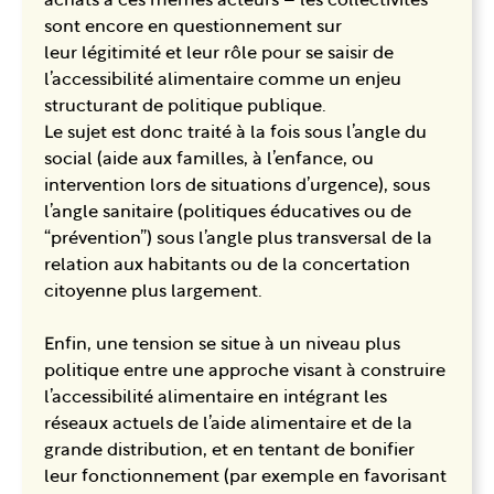
achats à ces mêmes acteurs – les collectivités
sont encore en questionnement sur
leur légitimité et leur rôle pour se saisir de
l’accessibilité alimentaire comme un enjeu
structurant de politique publique.
Le sujet est donc traité à la fois sous l’angle du
social (aide aux familles, à l’enfance, ou
intervention lors de situations d’urgence), sous
l’angle sanitaire (politiques éducatives ou de
“prévention”) sous l’angle plus transversal de la
relation aux habitants ou de la concertation
citoyenne plus largement.
Enfin, une tension se situe à un niveau plus
politique entre une approche visant à construire
l’accessibilité alimentaire en intégrant les
réseaux actuels de l’aide alimentaire et de la
grande distribution, et en tentant de bonifier
leur fonctionnement (par exemple en favorisant