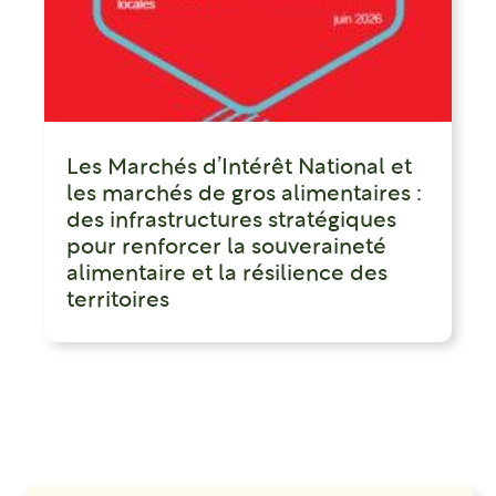
Les Marchés d’Intérêt National et
les marchés de gros alimentaires :
des infrastructures stratégiques
pour renforcer la souveraineté
alimentaire et la résilience des
territoires