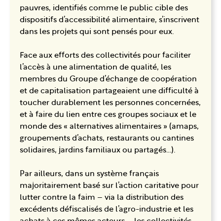
pauvres, identifiés comme le public cible des
dispositifs d’accessibilité alimentaire, s’inscrivent
dans les projets qui sont pensés pour eux.
Face aux efforts des collectivités pour faciliter
l’accès à une alimentation de qualité, les
membres du Groupe d’échange de coopération
et de capitalisation partageaient une difficulté à
toucher durablement les personnes concernées,
et à faire du lien entre ces groupes sociaux et le
monde des « alternatives alimentaires » (amaps,
groupements d’achats, restaurants ou cantines
solidaires, jardins familiaux ou partagés…).
Par ailleurs, dans un système français
majoritairement basé sur l’action caritative pour
lutter contre la faim – via la distribution des
excédents défiscalisés de l’agro-industrie et les