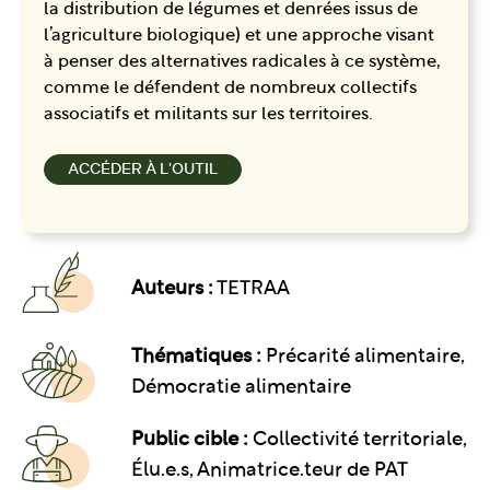
la distribution de légumes et denrées issus de
l’agriculture biologique) et une approche visant
à penser des alternatives radicales à ce système,
comme le défendent de nombreux collectifs
associatifs et militants sur les territoires.
ACCÉDER À L'OUTIL
Auteurs :
TETRAA
Thématiques :
Précarité alimentaire
Démocratie alimentaire
Public cible :
Collectivité territoriale,
Élu.e.s, Animatrice.teur de PAT