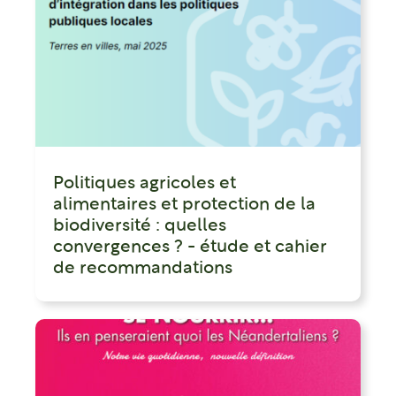
Politiques agricoles et
alimentaires et protection de la
biodiversité : quelles
convergences ? - étude et cahier
de recommandations