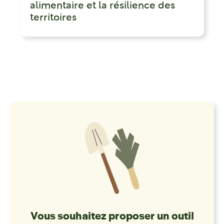
alimentaire et la résilience des
territoires
Vous souhaitez proposer un outil