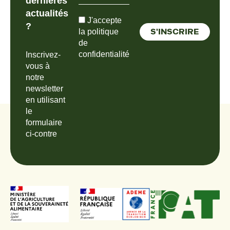
dernières
actualités
J'accepte
?
la politique
de
confidentialité
Inscrivez-
vous à
notre
newsletter
en utilisant
le
formulaire
ci-contre