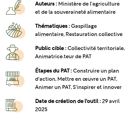
Auteurs :
Ministère de l'agriculture
et de la souveraineté alimentaire
Thématiques :
Gaspillage
alimentaire
Restauration collective
Public cible :
Collectivité territoriale,
Animatrice.teur de PAT
Étapes du PAT :
Construire un plan
d'action, Mettre en œuvre un PAT,
Animer un PAT, S'inspirer et innover
Date de création de l'outil :
29 avril
2025