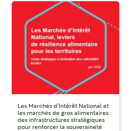
Les Marchés d’Intérêt National et
les marchés de gros alimentaires :
des infrastructures stratégiques
pour renforcer la souveraineté