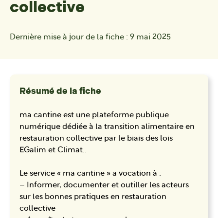
collective
Dernière mise à jour de la fiche :
9 mai 2025
Résumé de la fiche
ma cantine est une plateforme publique
numérique dédiée à la transition alimentaire en
restauration collective par le biais des lois
EGalim et Climat..
Le service « ma cantine » a vocation à :
– Informer, documenter et outiller les acteurs
sur les bonnes pratiques en restauration
collective