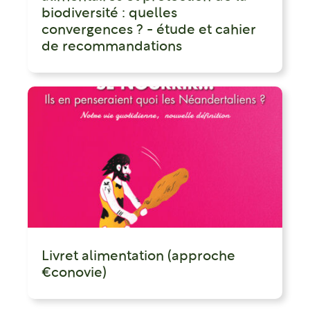
biodiversité : quelles
convergences ? - étude et cahier
de recommandations
Livret alimentation (approche
€conovie)