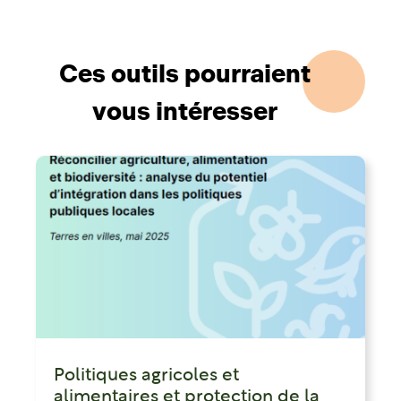
Ces outils pourraient
vous intéresser
Politiques agricoles et
alimentaires et protection de la