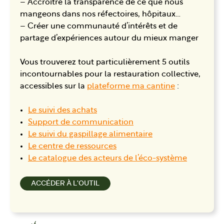
– Accroître la transparence de ce que nous
mangeons dans nos réfectoires, hôpitaux…
– Créer une communauté d’intérêts et de
partage d’expériences autour du mieux manger
Vous trouverez tout particulièrement 5 outils
incontournables pour la restauration collective,
accessibles sur la
plateforme ma cantine
:
Le suivi des achats
Support de communication
Le suivi du gaspillage alimentaire
Le centre de ressources
Le catalogue des acteurs de l’éco-système
ACCÉDER À L'OUTIL