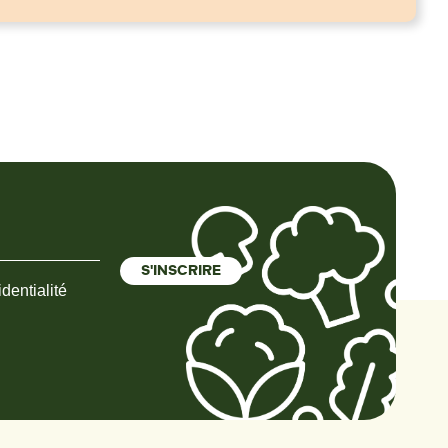
dentialité