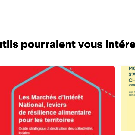
tils pourraient vous intér