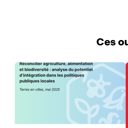
Ces ou