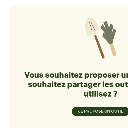
Vous souhaitez proposer un
souhaitez partager les out
utilisez ?
JE PROPOSE UN OUTIL