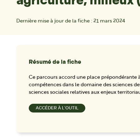
agriculture, milieux
Dernière mise à jour de la fiche :
21 mars 2024
Résumé de la fiche
Ce parcours accord une place prépondérante à 
compétences dans le domaine des sciences de l
sciences sociales relatives aux enjeux territoria
ACCÉDER À L'OUTIL