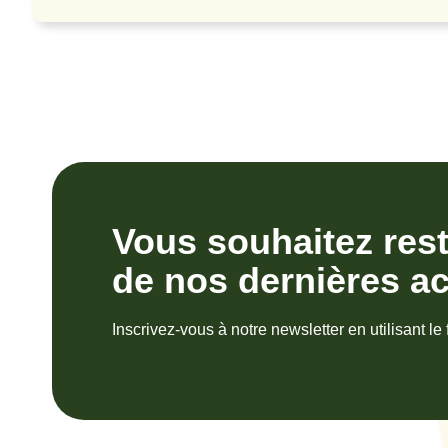
Vous souhaitez res
de nos dernières ac
Inscrivez-vous à notre newsletter en utilisant le 