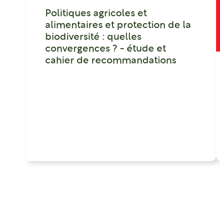
Politiques agricoles et
alimentaires et protection de la
biodiversité : quelles
convergences ? - étude et
cahier de recommandations