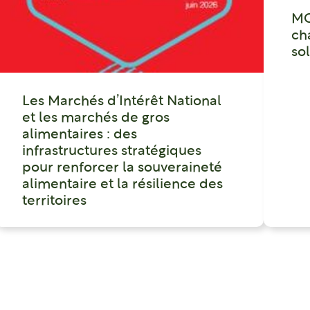
MO
ch
so
Les Marchés d’Intérêt National
et les marchés de gros
alimentaires : des
infrastructures stratégiques
pour renforcer la souveraineté
alimentaire et la résilience des
territoires