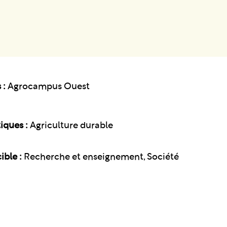
 :
Agrocampus Ouest
iques :
Agriculture durable
ible :
Recherche et enseignement, Société