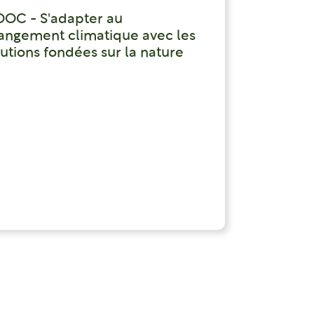
OC - S'adapter au
angement climatique avec les
lutions fondées sur la nature