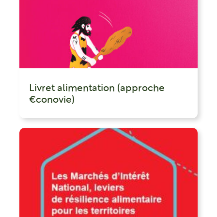
Livret alimentation (approche
€conovie)