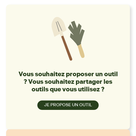
Vous souhaitez proposer un outil
? Vous souhaitez partager les
outils que vous utilisez ?
JE PROPOSE UN OUTIL