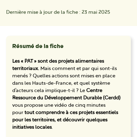
Dernière mise à jour de la fiche :
23 mai 2025
Résumé de la fiche
Les « PAT » sont des projets alimentaires
territoriaux.
Mais comment et par qui sont-ils
menés ? Quelles actions sont mises en place
dans les Hauts-de-France, et quel système
d’acteurs cela implique-t-il ? Le
Centre
Ressource du Développement Durable
(Cerdd)
vous propose une vidéo de cinq minutes
pour
tout comprendre à ces projets essentiels
pour les territoires, et découvrir quelques
initiatives locales
.