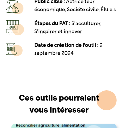
Public cible :
Actrice.teur
économique, Société civile, Élu.e.s
Étapes du PAT :
S'acculturer,
S'inspirer et innover
Date de création de l'outil :
2
septembre 2024
Ces outils pourraient
vous intéresser