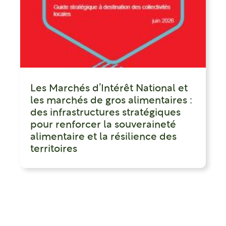
Les Marchés d’Intérêt National et
les marchés de gros alimentaires :
des infrastructures stratégiques
pour renforcer la souveraineté
alimentaire et la résilience des
territoires