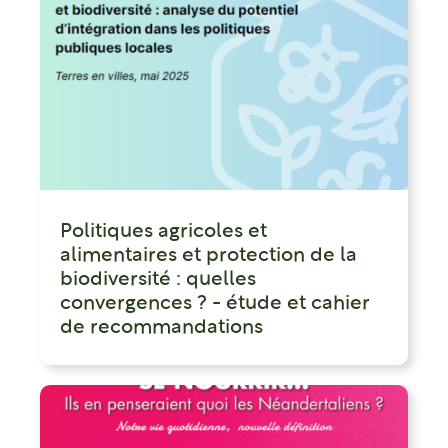
Politiques agricoles et
alimentaires et protection de la
biodiversité : quelles
convergences ? - étude et cahier
de recommandations