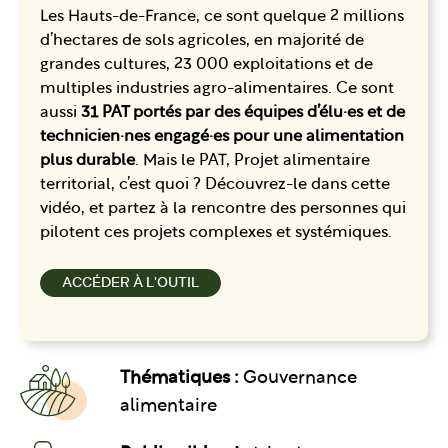
Les Hauts-de-France, ce sont quelque 2 millions
d’hectares de sols agricoles, en majorité de
grandes cultures, 23 000 exploitations et de
multiples industries agro-alimentaires. Ce sont
aussi
31 PAT portés par des équipes d’élu·es et de
technicien·nes engagé·es pour une alimentation
plus durable
. Mais le PAT, Projet alimentaire
territorial, c’est quoi ? Découvrez-le dans cette
vidéo, et partez à la rencontre des personnes qui
pilotent ces projets complexes et systémiques.
ACCÉDER À L'OUTIL
Thématiques :
Gouvernance
alimentaire