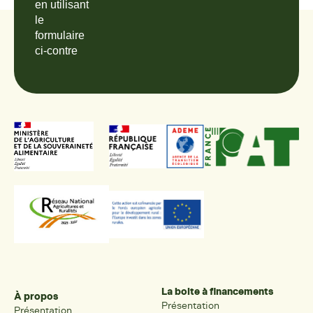
en utilisant
le
formulaire
ci-contre
La boite à financements
À propos
Présentation
Présentation