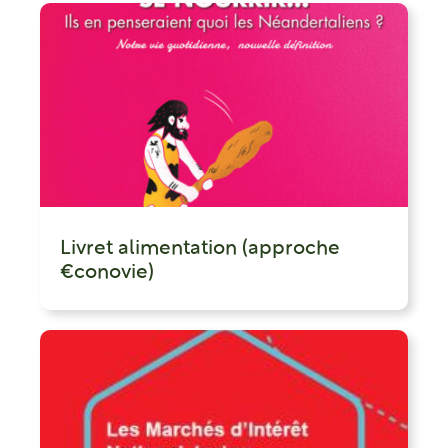
Livret alimentation (approche
€conovie)