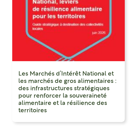
Les Marchés d’Intérêt National et
les marchés de gros alimentaires :
des infrastructures stratégiques
pour renforcer la souveraineté
alimentaire et la résilience des
territoires