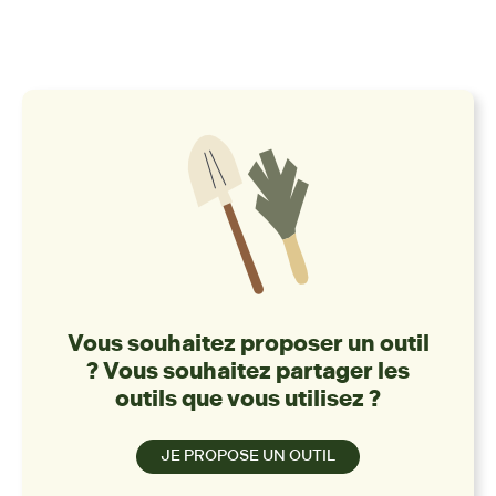
Vous souhaitez proposer un outil
? Vous souhaitez partager les
outils que vous utilisez ?
JE PROPOSE UN OUTIL