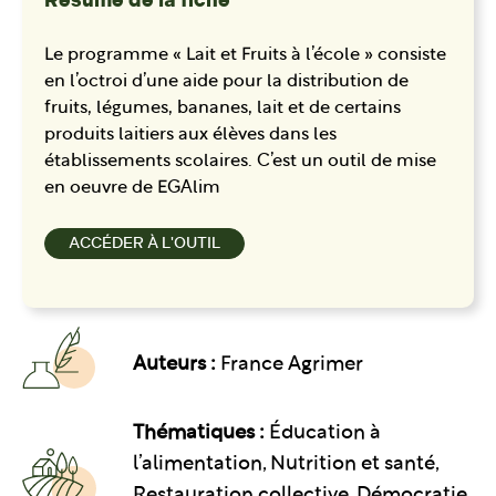
Résumé de la fiche
Le programme « Lait et Fruits à l’école » consiste
en l’octroi d’une aide pour la distribution de
fruits, légumes, bananes, lait et de certains
produits laitiers aux élèves dans les
établissements scolaires. C’est un outil de mise
en oeuvre de EGAlim
ACCÉDER À L'OUTIL
Auteurs :
France Agrimer
Thématiques :
Éducation à
l’alimentation
Nutrition et santé
Restauration collective
Démocratie