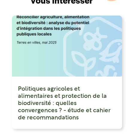
vous intéresser
Politiques agricoles et
alimentaires et protection de la
biodiversité : quelles
convergences ? - étude et cahier
de recommandations