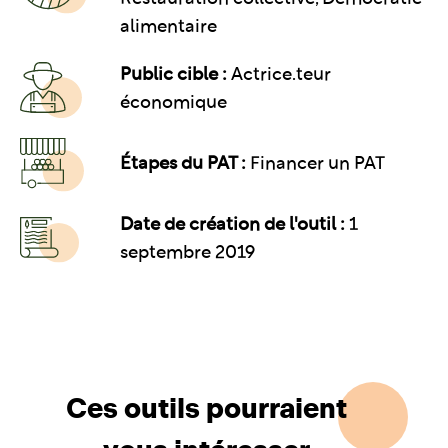
alimentaire
Public cible :
Actrice.teur
économique
Étapes du PAT :
Financer un PAT
Date de création de l'outil :
1
septembre 2019
Ces outils pourraient