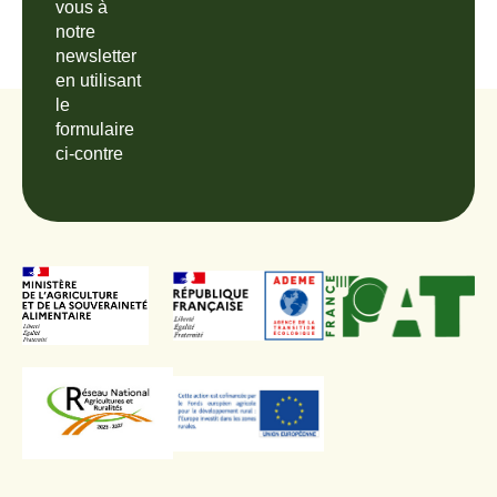
vous à
notre
newsletter
en utilisant
le
formulaire
ci-contre