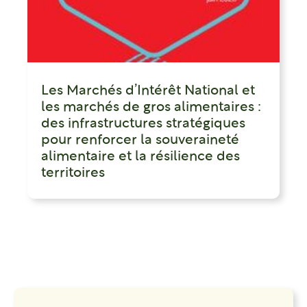
Les Marchés d’Intérêt National et
les marchés de gros alimentaires :
des infrastructures stratégiques
pour renforcer la souveraineté
alimentaire et la résilience des
territoires