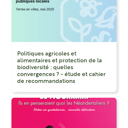
Politiques agricoles et
alimentaires et protection de la
biodiversité : quelles
convergences ? - étude et cahier
de recommandations