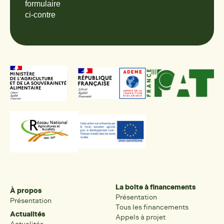
formulaire
ci-contre
La boite à financements
À propos
Présentation
Présentation
Tous les financements
Actualités
Appels à projet