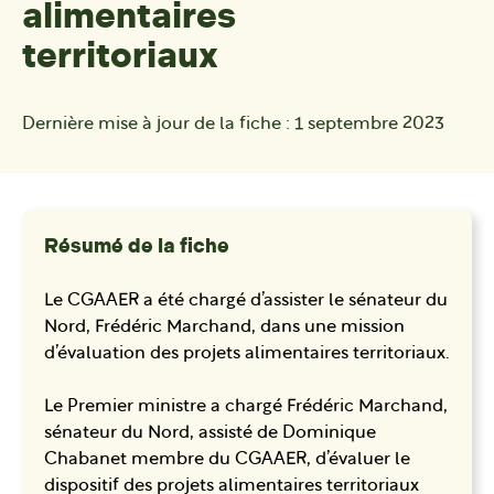
alimentaires
territoriaux
Dernière mise à jour de la fiche :
1 septembre 2023
Résumé de la fiche
Le CGAAER a été chargé d’assister le sénateur du
Nord, Frédéric Marchand, dans une mission
d’évaluation des projets alimentaires territoriaux.
Le Premier ministre a chargé Frédéric Marchand,
sénateur du Nord, assisté de Dominique
Chabanet membre du CGAAER, d’évaluer le
dispositif des projets alimentaires territoriaux