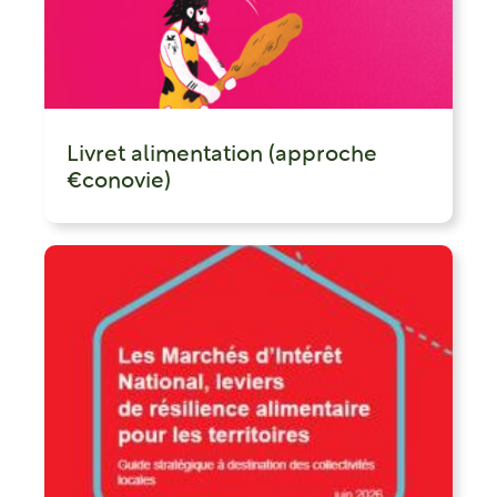
Livret alimentation (approche
€conovie)