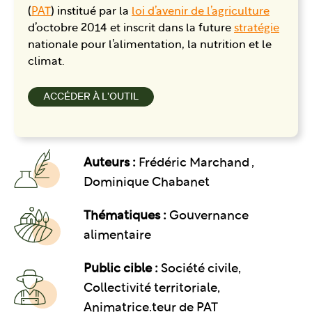
(
PAT
) institué par la
loi d’avenir de l’agriculture
d’octobre 2014 et inscrit dans la future
stratégie
nationale pour l’alimentation, la nutrition et le
climat.
ACCÉDER À L'OUTIL
Auteurs :
Frédéric Marchand ,
Dominique Chabanet
Thématiques :
Gouvernance
alimentaire
Public cible :
Société civile,
Collectivité territoriale,
Animatrice.teur de PAT