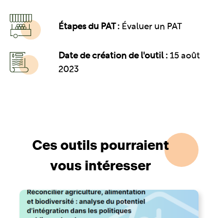
Étapes du PAT :
Évaluer un PAT
Date de création de l'outil :
15 août
2023
Ces outils pourraient
vous intéresser