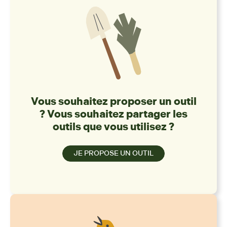
Vous souhaitez proposer un outil
? Vous souhaitez partager les
outils que vous utilisez ?
JE PROPOSE UN OUTIL