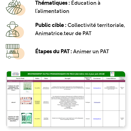
Thématiques :
Éducation à
l’alimentation
Public cible :
Collectivité territoriale,
Animatrice.teur de PAT
Étapes du PAT :
Animer un PAT