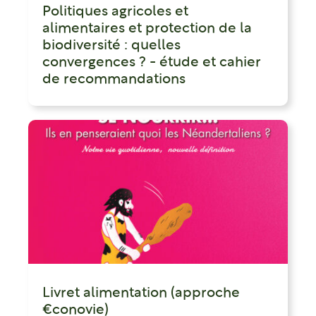
Politiques agricoles et
alimentaires et protection de la
biodiversité : quelles
convergences ? - étude et cahier
de recommandations
Livret alimentation (approche
€conovie)