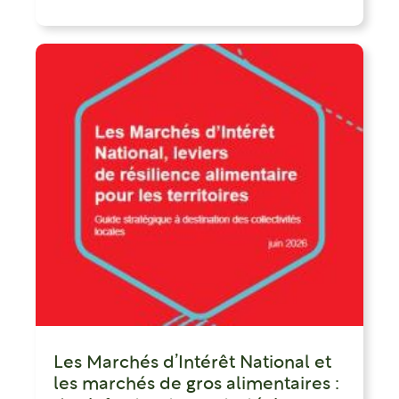
Les Marchés d’Intérêt National et
les marchés de gros alimentaires :