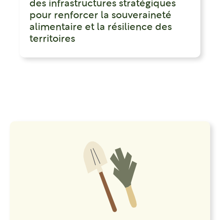
des infrastructures stratégiques
pour renforcer la souveraineté
alimentaire et la résilience des
territoires