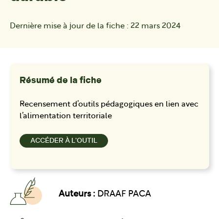
Dernière mise à jour de la fiche :
22 mars 2024
Résumé de la fiche
Recensement d’outils pédagogiques en lien avec
l’alimentation territoriale
ACCÉDER À L'OUTIL
Auteurs :
DRAAF PACA