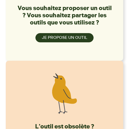
Vous souhaitez proposer un outil
? Vous souhaitez partager les
outils que vous utilisez ?
JE PROPOSE UN OUTIL
L'outil est obsolète ?