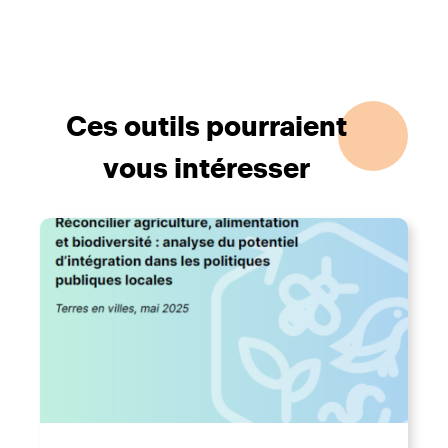
Ces outils pourraient
vous intéresser