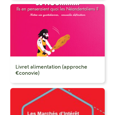
Livret alimentation (approche
€conovie)