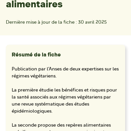
alimentaires
Dernière mise à jour de la fiche :
30 avril 2025
Résumé de la fiche
Publication par l'Anses de deux expertises sur les
régimes végétariens.
La première étudie les bénéfices et risques pour
la santé associés aux régimes végétariens par
une revue systématique des études
épidémiologiques.
La seconde propose des repères alimentaires