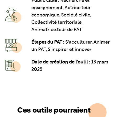
Public cible :
Recherche et
enseignement, Actrice.teur
économique, Société civile,
Collectivité territoriale,
Animatrice.teur de PAT
Étapes du PAT :
S'acculturer, Animer
un PAT, S'inspirer et innover
Date de création de l'outil :
13 mars
2025
Ces outils pourraient