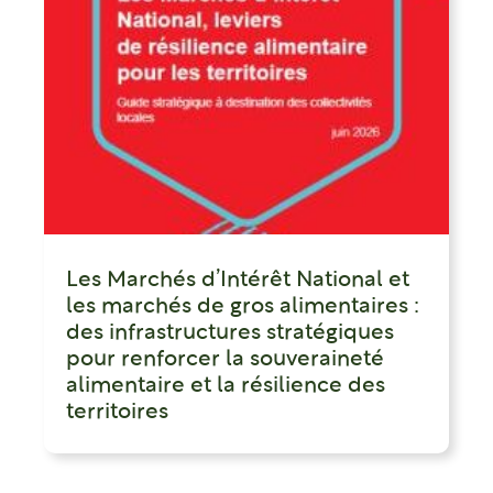
Les Marchés d’Intérêt National et
les marchés de gros alimentaires :
des infrastructures stratégiques
pour renforcer la souveraineté
alimentaire et la résilience des
territoires