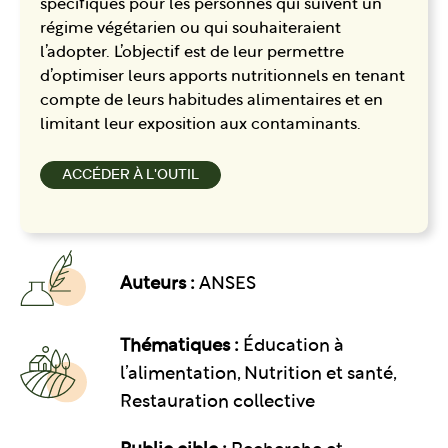
spécifiques pour les personnes qui suivent un
régime végétarien ou qui souhaiteraient
l’adopter. L’objectif est de leur permettre
d’optimiser leurs apports nutritionnels en tenant
compte de leurs habitudes alimentaires et en
limitant leur exposition aux contaminants.
ACCÉDER À L'OUTIL
Auteurs :
ANSES
Thématiques :
Éducation à
l’alimentation
Nutrition et santé
Restauration collective