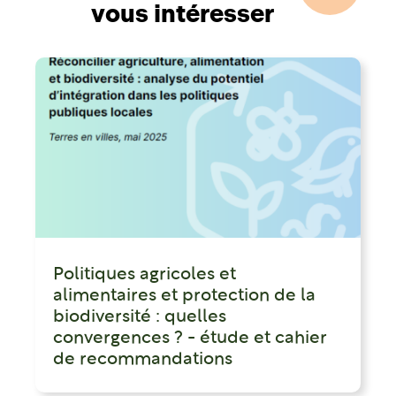
vous intéresser
Politiques agricoles et
alimentaires et protection de la
biodiversité : quelles
convergences ? - étude et cahier
de recommandations