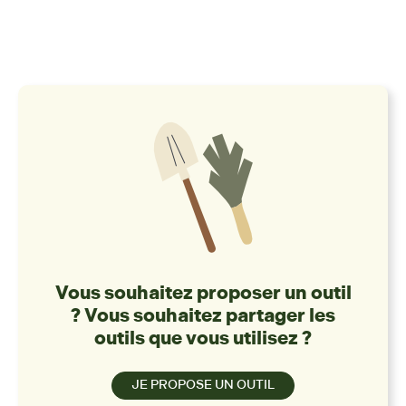
Vous souhaitez proposer un outil
? Vous souhaitez partager les
outils que vous utilisez ?
JE PROPOSE UN OUTIL