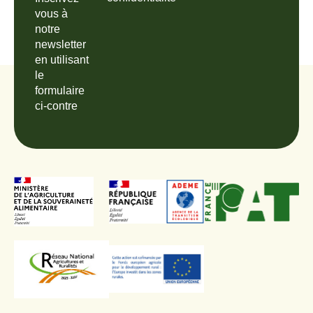
vous à
notre
newsletter
en utilisant
le
formulaire
ci-contre