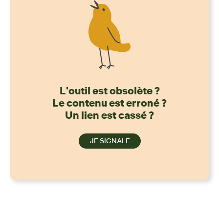
L'outil est obsolète ?
Le contenu est erroné ?
Un lien est cassé ?
JE SIGNALE