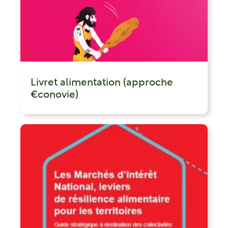
Livret alimentation (approche
€conovie)