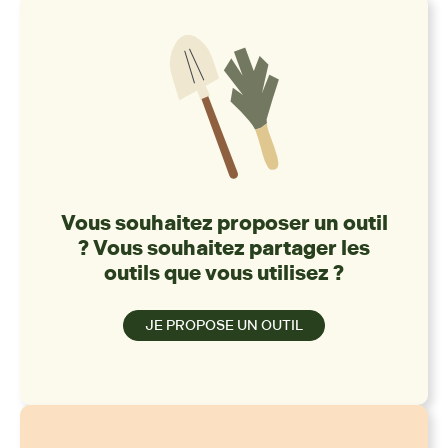
Vous souhaitez proposer un outil
? Vous souhaitez partager les
outils que vous utilisez ?
JE PROPOSE UN OUTIL