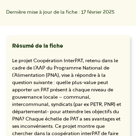
Dernière mise à jour de la fiche :
17 février 2025
Résumé de la fiche
Le projet Coopération InterPAT, retenu dans le
cadre de l’AAP du Programme National de
l’Alimentation (PNA), vise à répondre à la
question suivante : quelle plus-value peut
apporter un PAT présent à chaque niveau de
gouvernance locale – communal,
intercommunal, syndicats (par ex PETR, PNR) et
départemental- pour atteindre les objectifs du
PNA? Chaque échelle de PAT a ses avantages et
ses inconvénients. Ce projet montre que
chercher dans la coopération interPAT de faire