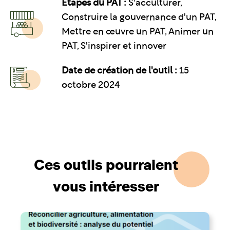
Étapes du PAT :
S'acculturer,
Construire la gouvernance d'un PAT,
Mettre en œuvre un PAT, Animer un
PAT, S'inspirer et innover
Date de création de l'outil :
15
octobre 2024
Ces outils pourraient
vous intéresser