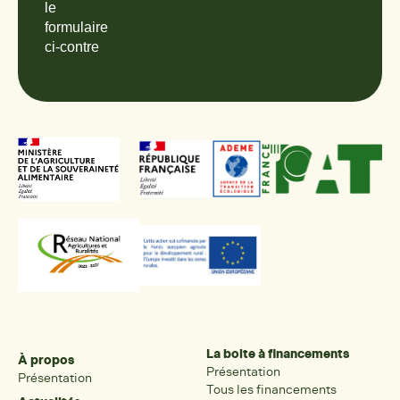
le
formulaire
ci-contre
La boite à financements
À propos
Présentation
Présentation
Tous les financements