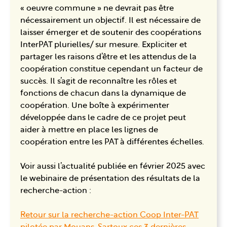
« oeuvre commune » ne devrait pas être
nécessairement un objectif. Il est nécessaire de
laisser émerger et de soutenir des coopérations
InterPAT plurielles/ sur mesure. Expliciter et
partager les raisons d’être et les attendus de la
coopération constitue cependant un facteur de
succès. Il s’agit de reconnaître les rôles et
fonctions de chacun dans la dynamique de
coopération. Une boîte à expérimenter
développée dans le cadre de ce projet peut
aider à mettre en place les lignes de
coopération entre les PAT à différentes échelles.
Voir aussi l’actualité publiée en février 2025 avec
le webinaire de présentation des résultats de la
recherche-action :
Retour sur la recherche-action Coop Inter-PAT