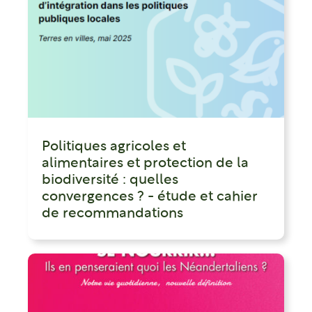
Politiques agricoles et
alimentaires et protection de la
biodiversité : quelles
convergences ? - étude et cahier
de recommandations