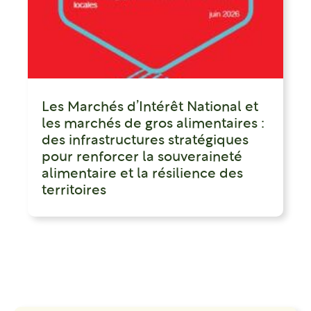
Les Marchés d’Intérêt National et
les marchés de gros alimentaires :
des infrastructures stratégiques
pour renforcer la souveraineté
alimentaire et la résilience des
territoires