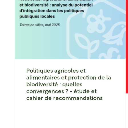
Politiques agricoles et
alimentaires et protection de la
biodiversité : quelles
convergences ? - étude et
cahier de recommandations