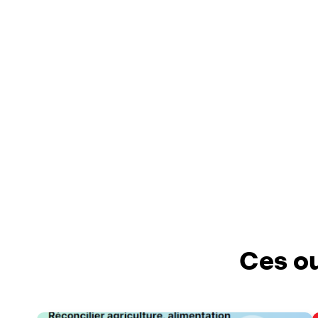
Ces ou