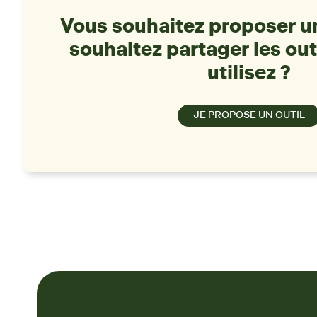
Vous souhaitez proposer un
souhaitez partager les out
utilisez ?
JE PROPOSE UN OUTIL