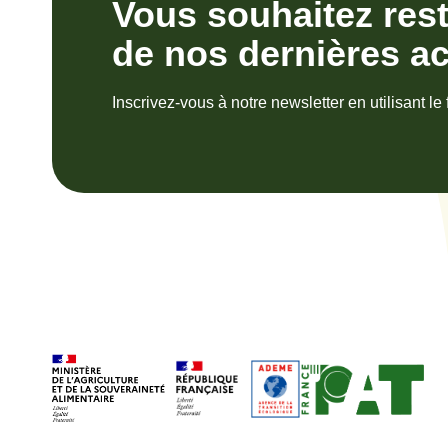
Vous souhaitez res
de nos dernières ac
Inscrivez-vous à notre newsletter en utilisant le 