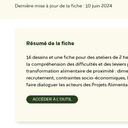
Dernière mise à jour de la fiche :
10 juin 2024
Résumé de la fiche
16 dessins et une fiche pour des ateliers de 2 h
la compréhension des difficultés et des leviers 
transformation alimentaire de proximité : di
recrutement, contraintes socio-économiques, l
faire dialoguer les acteurs des Projets Alimentai
ACCÉDER À L'OUTIL