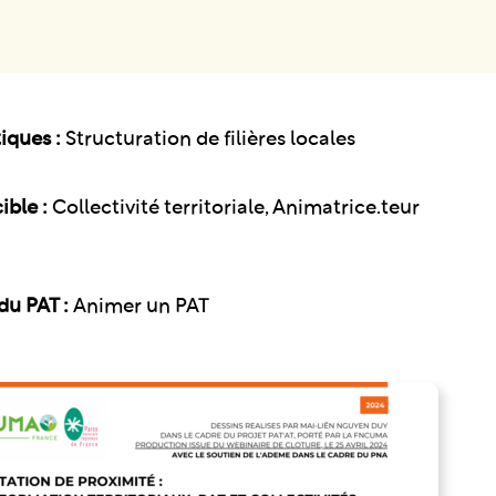
iques :
Structuration de filières locales
ible :
Collectivité territoriale, Animatrice.teur
du PAT :
Animer un PAT