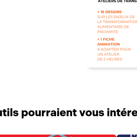
tils pourraient vous intér