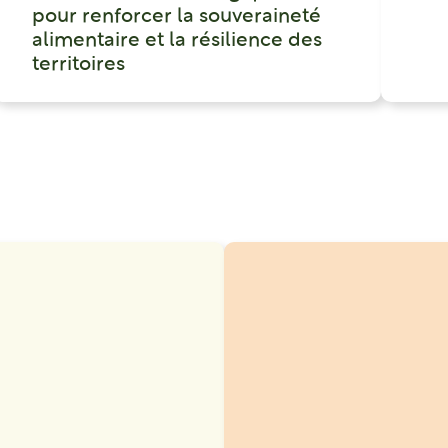
pour renforcer la souveraineté
alimentaire et la résilience des
territoires