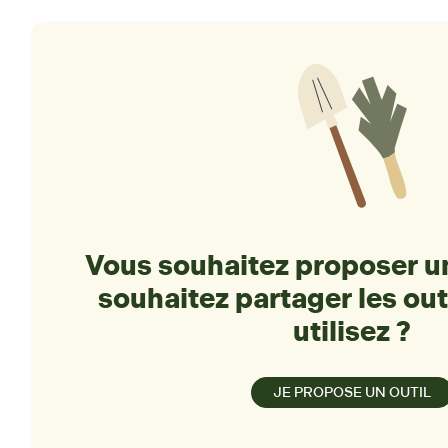
Vous souhaitez proposer un
souhaitez partager les out
utilisez ?
JE PROPOSE UN OUTIL