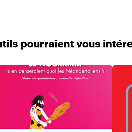
tils pourraient vous intér