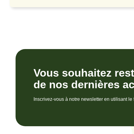
Vous souhaitez res
de nos dernières ac
Inscrivez-vous à notre newsletter en utilisant le 