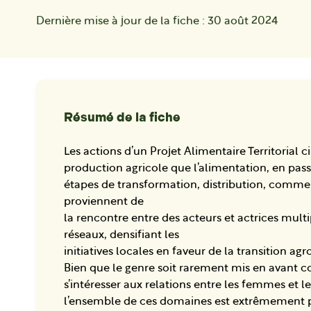
Dernière mise à jour de la fiche :
30 août 2024
Résumé de la fiche
Les actions d’un Projet Alimentaire Territorial ci
production agricole que l’alimentation, en pass
étapes de transformation, distribution, commerc
proviennent de
la rencontre entre des acteurs et actrices multi
réseaux, densifiant les
initiatives locales en faveur de la transition ag
Bien que le genre soit rarement mis en avant 
s’intéresser aux relations entre les femmes et
l’ensemble de ces domaines est extrêmement pert