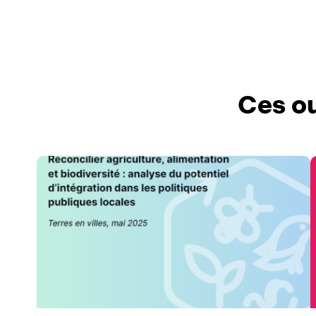
Ces ou