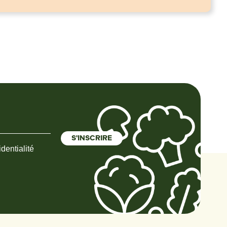
dentialité