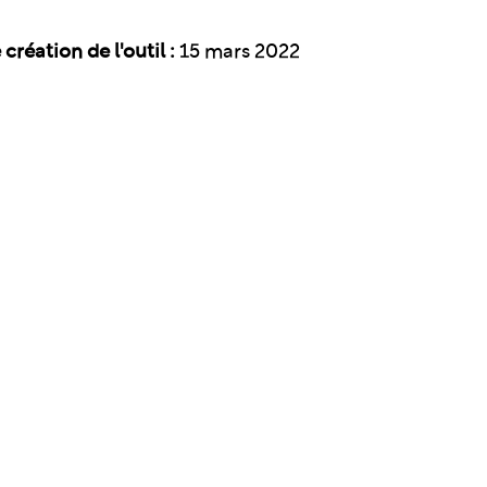
création de l'outil :
15 mars 2022