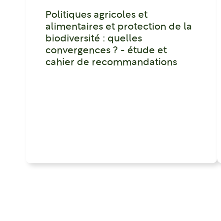
Politiques agricoles et
alimentaires et protection de la
biodiversité : quelles
convergences ? - étude et
cahier de recommandations