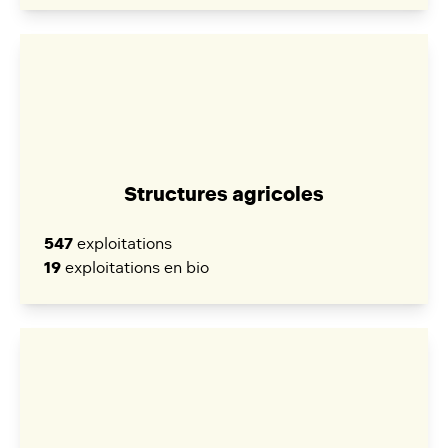
Structures agricoles
547
exploitations
19
exploitations en bio