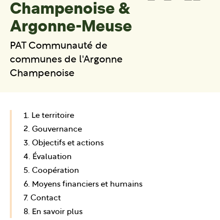
Champenoise &
Argonne-Meuse
PAT Communauté de
communes de l'Argonne
Champenoise
1. Le territoire
2. Gouvernance
3. Objectifs et actions
4. Évaluation
5. Coopération
6. Moyens financiers et humains
7. Contact
8. En savoir plus