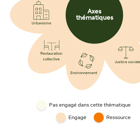
Axes
thématiques
Urbanisme
Restauration
collective
Justice social
Environnement
Pas engagé dans cette thématique
Engagé
Ressource