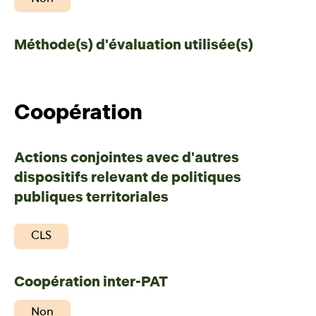
Méthode(s) d'évaluation utilisée(s)
Coopération
Actions conjointes avec d'autres
dispositifs relevant de politiques
publiques territoriales
CLS
Coopération inter-PAT
Non