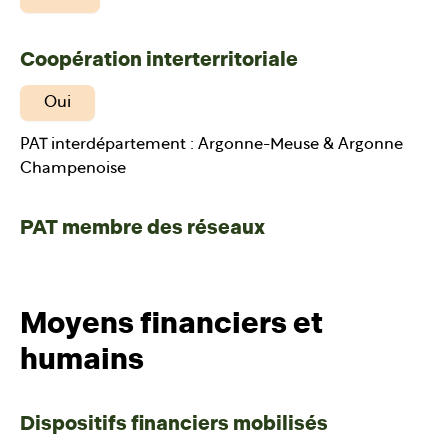
Coopération interterritoriale
Oui
PAT interdépartement : Argonne-Meuse & Argonne
Champenoise
PAT membre des réseaux
Moyens financiers et
humains
Dispositifs financiers mobilisés