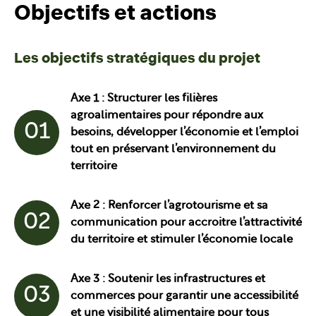
Objectifs et actions
Les objectifs stratégiques du projet
Axe 1 : Structurer les filières
agroalimentaires pour répondre aux
01
besoins, développer l’économie et l’emploi
tout en préservant l’environnement du
territoire
Axe 2 : Renforcer l’agrotourisme et sa
02
communication pour accroitre l’attractivité
du territoire et stimuler l’économie locale
Axe 3 : Soutenir les infrastructures et
03
commerces pour garantir une accessibilité
et une visibilité alimentaire pour tous