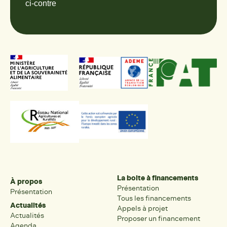
ci-contre
La boite à financements
À propos
Présentation
Présentation
Tous les financements
Actualités
Appels à projet
Actualités
Proposer un financement
Agenda