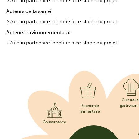
Aucun partenaire identifié à ce stade du projet
Acteurs de la santé
Aucun partenaire identifié à ce stade du projet
Acteurs environnementaux
Aucun partenaire identifié à ce stade du projet
Culturel e
gastronom
Économie
alimentaire
Gouvernance