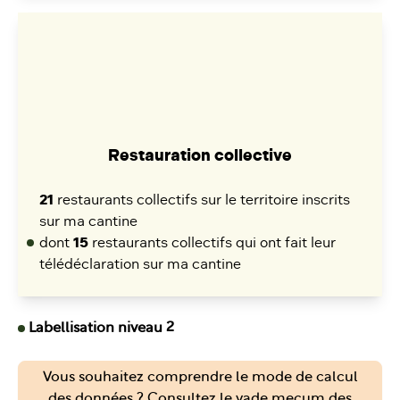
Restauration collective
21
restaurants collectifs sur le territoire inscrits
sur ma cantine
dont
15
restaurants collectifs qui ont fait leur
télédéclaration sur ma cantine
Labellisation niveau 2
Vous souhaitez comprendre le mode de calcul
des données ? Consultez le vade mecum des