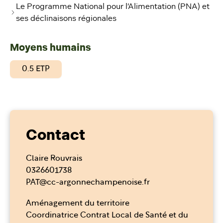
Le Programme National pour l’Alimentation (PNA) et
ses déclinaisons régionales
Moyens humains
0.5 ETP
Contact
Claire Rouvrais
0326601738
PAT@cc-argonnechampenoise.fr
Aménagement du territoire
Coordinatrice Contrat Local de Santé et du