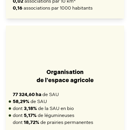
0,02
associations par 10 km
0,16
associations par 1000 habitants
Organisation
de l'espace agricole
77 324,60 ha
de SAU
58,29%
de SAU
dont
3,18%
de la SAU en bio
dont
5,17%
de légumineuses
dont
18,72%
de prairies permanentes