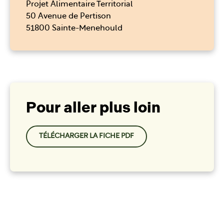
Projet Alimentaire Territorial
50 Avenue de Pertison
51800 Sainte-Menehould
Pour aller plus loin
TÉLÉCHARGER LA FICHE PDF