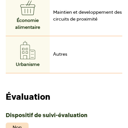
Maintien et developpement des
circuits de proximité
Économie
alimentaire
Autres
Urbanisme
Évaluation
Dispositif de suivi-évaluation
Non