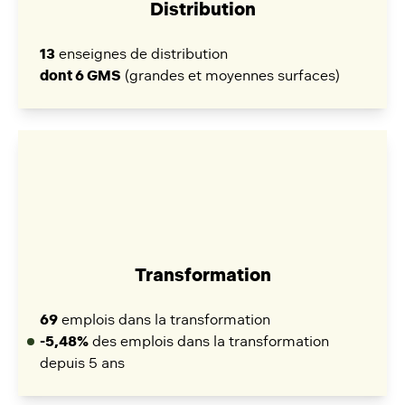
Distribution
13
enseignes de distribution
dont 6 GMS
(grandes et moyennes surfaces)
Transformation
69
emplois dans la transformation
-5,48%
des emplois dans la transformation
depuis 5 ans