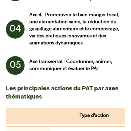
Axe 4 : Promouvoir le bien manger local,
une alimentation saine, la réduction du
04
gaspillage alimentaire et le compostage,
via des pratiques innovantes et des
animations dynamiques
Axe transversal : Coordonner, animer,
05
communiquer et évaluer le PAT
Les principales actions du PAT par axes
thématiques
Type d'action