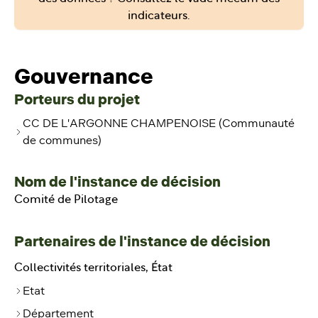
indicateurs.
Gouvernance
Porteurs du projet
CC DE L'ARGONNE CHAMPENOISE (Communauté
de communes)
Nom de l'instance de décision
Comité de Pilotage
Partenaires de l'instance de décision
Collectivités territoriales, État
Etat
Département