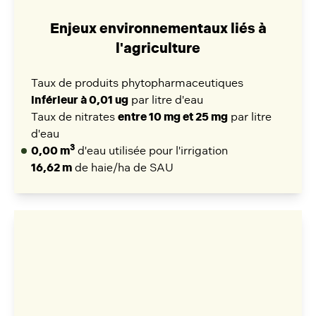
Enjeux environnementaux liés à
l'agriculture
Taux de produits phytopharmaceutiques
inférieur à 0,01 ug
par litre d'eau
Taux de nitrates
entre 10 mg et 25 mg
par litre
d'eau
3
0,00 m
d'eau utilisée pour l'irrigation
16,62 m
de haie/ha de SAU