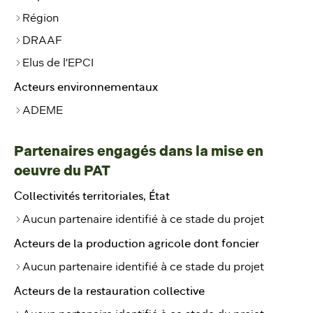
Région
DRAAF
Elus de l'EPCI
Acteurs environnementaux
ADEME
Partenaires engagés dans la mise en
oeuvre du PAT
Collectivités territoriales, État
Aucun partenaire identifié à ce stade du projet
Acteurs de la production agricole dont foncier
Aucun partenaire identifié à ce stade du projet
Acteurs de la restauration collective